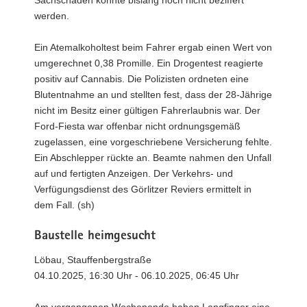
werden.
Ein Atemalkoholtest beim Fahrer ergab einen Wert von
umgerechnet 0,38 Promille. Ein Drogentest reagierte
positiv auf Cannabis. Die Polizisten ordneten eine
Blutentnahme an und stellten fest, dass der 28-Jährige
nicht im Besitz einer gültigen Fahrerlaubnis war. Der
Ford-Fiesta war offenbar nicht ordnungsgemäß
zugelassen, eine vorgeschriebene Versicherung fehlte.
Ein Abschlepper rückte an. Beamte nahmen den Unfall
auf und fertigten Anzeigen. Der Verkehrs- und
Verfügungsdienst des Görlitzer Reviers ermittelt in
dem Fall. (sh)
Baustelle heimgesucht
Löbau, Stauffenbergstraße
04.10.2025, 16:30 Uhr - 06.10.2025, 06:45 Uhr