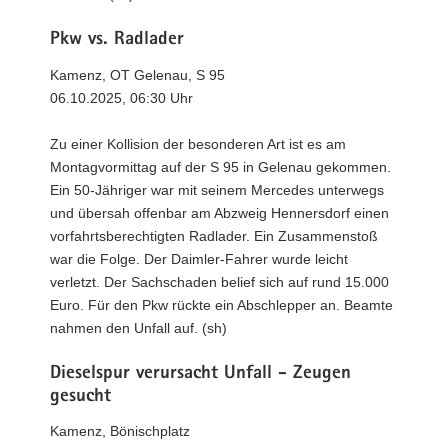
Pkw vs. Radlader
Kamenz, OT Gelenau, S 95
06.10.2025, 06:30 Uhr
Zu einer Kollision der besonderen Art ist es am
Montagvormittag auf der S 95 in Gelenau gekommen.
Ein 50-Jähriger war mit seinem Mercedes unterwegs
und übersah offenbar am Abzweig Hennersdorf einen
vorfahrtsberechtigten Radlader. Ein Zusammenstoß
war die Folge. Der Daimler-Fahrer wurde leicht
verletzt. Der Sachschaden belief sich auf rund 15.000
Euro. Für den Pkw rückte ein Abschlepper an. Beamte
nahmen den Unfall auf. (sh)
Dieselspur verursacht Unfall - Zeugen
gesucht
Kamenz, Bönischplatz