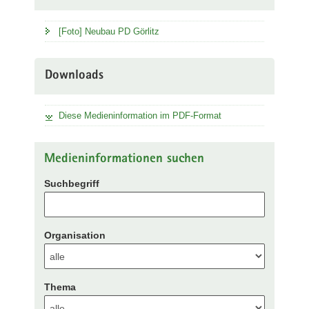
[Foto] Neubau PD Görlitz
Downloads
Diese Medieninformation im PDF-Format
Medieninformationen suchen
Suchbegriff
Organisation
Thema