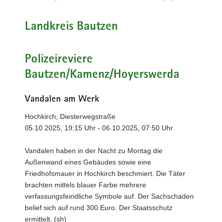
Landkreis Bautzen
Polizeireviere
Bautzen/Kamenz/Hoyerswerda
Vandalen am Werk
Hochkirch, Diesterwegstraße
05.10.2025, 19:15 Uhr - 06.10.2025, 07:50 Uhr
Vandalen haben in der Nacht zu Montag die
Außenwand eines Gebäudes sowie eine
Friedhofsmauer in Hochkirch beschmiert. Die Täter
brachten mittels blauer Farbe mehrere
verfassungsfeindliche Symbole auf. Der Sachschaden
belief sich auf rund 300 Euro. Der Staatsschutz
ermittelt. (sh)