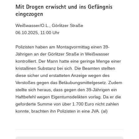
Mit Drogen erwischt und ins Gefängnis
eingezogen
Weißwasser/O.L., Görlitzer Straße
06.10.2025, 11:00 Uhr
Polizisten haben am Montagvormittag einen 39-
Jährigen an der Görlitzer Straße in Weißwasser
kontrolliert. Der Mann hatte eine geringe Menge einer
kristallinen Substanz bei sich. Die Beamten stellten
diese sicher und erstatteten Anzeige wegen des
Verstoßes gegen das Betäubungsmittelgesetz. Zudem
stellte sich heraus, dass gegen den 39-Jährigen ein
Haftbefehl wegen Eigentumsdelikten vorlag. Da er die
geforderte Summe von über 1.700 Euro nicht zahlen
konnte, brachten ihn Polizisten in eine JVA. (al)