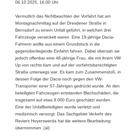
06.10.2025, 16:00 Uhr
Vermutlich das Nichtbeachten der Vorfahrt hat am
Montagnachmittag auf der Dresdener Straße in
Bernsdorf zu einem Unfall geführt, in welchen drei
Fahrzeuge verwickelt waren. Eine 19-jährige Dacia-
Fahrerin wollte aus einem Grundstück in die
gegenüberliegende Einfahrt fahren. Dabei übersah sie
jedoch offenbar eine 48-jährige Frau, die mit ihrem VW
Up von rechts kam und auf der vorfahrtsberechtigten
Straße unterwegs war. Es kam zum Zusammenstoß, in
dessen Folge der Dacia noch gegen den VW-
Transporter einer 57-Jährigen gedrückt wurde. An den
beteiligten Fahrzeugen entstanden Blechschäden, die
insgesamt auf etwa 8.000 Euro geschätzt wurden.
Eine der Unfallbeteiligten wurde verletzt und
medizinisch versorgt. Das Sachgebiet Verkehr des
Reviers Hoyerswerda hat die weitere Bearbeitung
übernommen. (al)