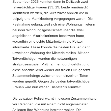
September 2025 konnten dann in Delitzsch zwei
tatverdächtige Frauen (33, 19, beide rumänisch)
identifiziert werden, die kurz zuvor ähnlich wie in
Leipzig und Markkleeberg vorgegangen waren. Die
Festnahme gelang, weil sich eine Wohnungsmieterin
bei ihrer Wohnungsgesellschaft über die zwei
angeblichen Mitarbeiterinnen beschwert hatte,
woraufhin eine echte Mitarbeiterin die Polizei
informierte. Diese konnte die beiden Frauen dann
unweit der Wohnung der Mieterin stellen. Mit den
Tatverdächtigen wurden die notwendigen
strafprozessualen Maßnahmen durchgeführt und
diese anschließend wieder auf freien Fuß gesetzt.
Zusammenhänge zwischen den einzelnen Taten
werden geprüft. Gegen die beiden tatverdächtigen
Frauen wird nun wegen Diebstahls ermittelt.
Die Leipziger Polizei warnt in diesem Zusammenhang
vor Personen, die mit einem nicht angemeldeten
Anliegen Ihre Wohnung betreten wollen. Die