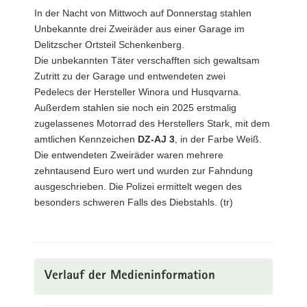
In der Nacht von Mittwoch auf Donnerstag stahlen
Unbekannte drei Zweiräder aus einer Garage im
Delitzscher Ortsteil Schenkenberg.
Die unbekannten Täter verschafften sich gewaltsam
Zutritt zu der Garage und entwendeten zwei
Pedelecs der Hersteller Winora und Husqvarna.
Außerdem stahlen sie noch ein 2025 erstmalig
zugelassenes Motorrad des Herstellers Stark, mit dem
amtlichen Kennzeichen
DZ-AJ 3
, in der Farbe Weiß.
Die entwendeten Zweiräder waren mehrere
zehntausend Euro wert und wurden zur Fahndung
ausgeschrieben. Die Polizei ermittelt wegen des
besonders schweren Falls des Diebstahls. (tr)
Verlauf der Medieninformation