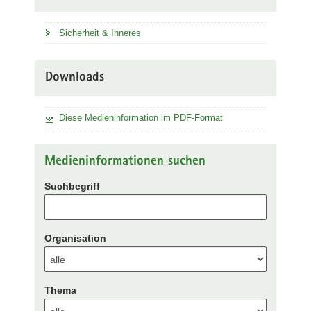
Sicherheit & Inneres
Downloads
Diese Medieninformation im PDF-Format
Medieninformationen suchen
Suchbegriff
Organisation
Thema