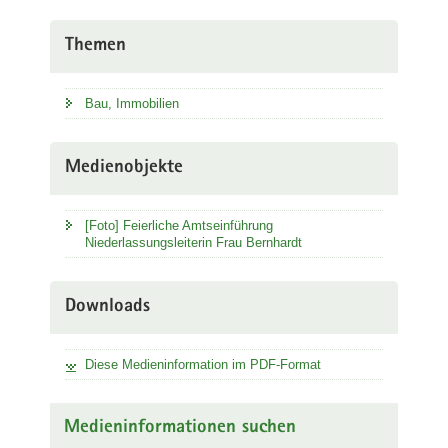
Themen
Bau, Immobilien
Medienobjekte
[Foto] Feierliche Amtseinführung
Niederlassungsleiterin Frau Bernhardt
Downloads
Diese Medieninformation im PDF-Format
Medieninformationen suchen