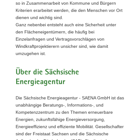
so in Zusammenarbeit von Kommune und Bürgern
Kriterien erarbeitet werden, die den Menschen vor Ort
dienen und wichtig sind.
Ganz nebenbei entsteht auch eine Sicherheit unter
den Flächeneigentümern, die häufig bei
Einzelanfragen und Vertragsvorschlägen von
Windkraftprojektierern unsicher sind, wie damit
umzugehen ist.
Über die Sächsische
Energieagentur
Die Sächsische Energieagentur - SAENA GmbH ist das
unabhängige Beratungs-, Informations-, und
Kompetenzzentrum zu den Themen erneuerbare
Energien, zukunftsfähige Energieversorgung,
Energieeffizienz und effiziente Mobilität. Gesellschafter
sind der Freistaat Sachsen und die Sächsische