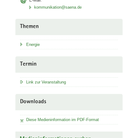
E-Mail:
kommunikation@saena.de
Themen
Energie
Termin
Link zur Veranstaltung
Downloads
Diese Medieninformation im PDF-Format