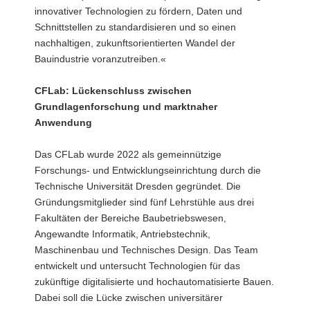
innovativer Technologien zu fördern, Daten und
Schnittstellen zu standardisieren und so einen
nachhaltigen, zukunftsorientierten Wandel der
Bauindustrie voranzutreiben.«
CFLab: Lückenschluss zwischen
Grundlagenforschung und marktnaher
Anwendung
Das CFLab wurde 2022 als gemeinnützige
Forschungs- und Entwicklungseinrichtung durch die
Technische Universität Dresden gegründet. Die
Gründungsmitglieder sind fünf Lehrstühle aus drei
Fakultäten der Bereiche Baubetriebswesen,
Angewandte Informatik, Antriebstechnik,
Maschinenbau und Technisches Design. Das Team
entwickelt und untersucht Technologien für das
zukünftige digitalisierte und hochautomatisierte Bauen.
Dabei soll die Lücke zwischen universitärer