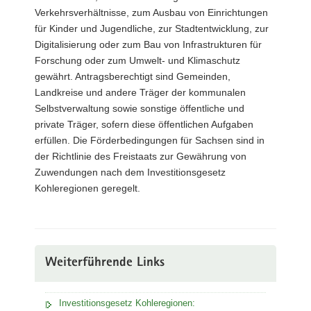
Verkehrsverhältnisse, zum Ausbau von Einrichtungen
für Kinder und Jugendliche, zur Stadtentwicklung, zur
Digitalisierung oder zum Bau von Infrastrukturen für
Forschung oder zum Umwelt- und Klimaschutz
gewährt. Antragsberechtigt sind Gemeinden,
Landkreise und andere Träger der kommunalen
Selbstverwaltung sowie sonstige öffentliche und
private Träger, sofern diese öffentlichen Aufgaben
erfüllen. Die Förderbedingungen für Sachsen sind in
der Richtlinie des Freistaats zur Gewährung von
Zuwendungen nach dem Investitionsgesetz
Kohleregionen geregelt.
Weiterführende Links
Investitionsgesetz Kohleregionen: