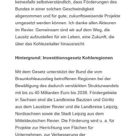
keinesfalls selbstverständlich, dass Förderungen des
Bundes in einer solchen Geschwindigkeit
abgenommen und für gute, zukunftsweisende Projekte
umgesetzt werden können. Ich danke allen Akteuren
im Revier. Gemeinsam sind wir auf dem Weg, die
Lausitz aufzustellen für ein Leben, eine Zukunft, die
über das Kohlezeitalter hinausreicht.
Hintergrund: Investitionsgesetz Kohleregionen
Mit dem Gesetz unterstützt der Bund die vom
Braunkohleausstieg betroffenen Regionen bei der
Bewältigung des dadurch verstärkten Strukturwandels
mit bis zu 40 Milliarden Euro bis 2038. Fördergebiete
in Sachsen sind die Landkreise Bautzen und Görlitz
aus dem Lausitzer Revier und die Landkreise Leipzig,
Nordsachsen sowie die Stadt Leipzig aus dem
Mitteldeutschen Revier. Die Förderung wird u. a. für
Projekte zur Herrichtung von Flächen für
Unternehmen, zur Verbesserung der