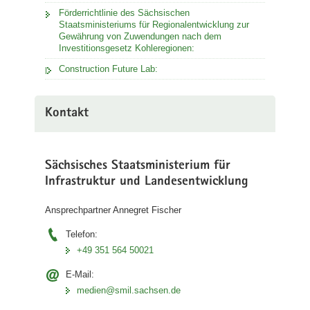
Förderrichtlinie des Sächsischen
Staatsministeriums für Regionalentwicklung zur
Gewährung von Zuwendungen nach dem
Investitionsgesetz Kohleregionen:
Construction Future Lab:
Kontakt
Sächsisches Staatsministerium für
Infrastruktur und Landesentwicklung
Ansprechpartner Annegret Fischer
Telefon:
+49 351 564 50021
E-Mail:
medien@smil.sachsen.de