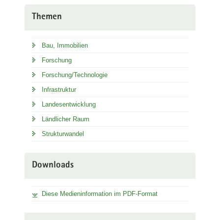
Themen
Bau, Immobilien
Forschung
Forschung/Technologie
Infrastruktur
Landesentwicklung
Ländlicher Raum
Strukturwandel
Downloads
Diese Medieninformation im PDF-Format