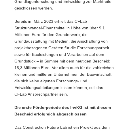
Grundlagenforschung und Entwicklung zur Marktreife
geschlossen werden.
Bereits im März 2023 erhielt das CFLab
Strukturwandel-Finanzmittel in Höhe von über 9,1
Millionen Euro für den Grunderwerb, die
Grundausstattung mit Medien, die Anschaffung von
projektbezogenen Geräten für die Forschungsarbeit
sowie für Bauleistungen und Vorarbeiten auf dem
Grundstück – in Summe mit dem heutigen Bescheid:
15,3 Millionen Euro. Vor allem auch für die zahlreichen
kleinen und mittleren Unternehmen der Bauwirtschaft,
die sich keine eigenen Forschungs- und
Entwicklungsabteilungen leisten können, soll das
CFLab Ansprechpartner sein.
Die erste Förderperiode des InvKG ist mit diesem
Bescheid erfolgreich abgeschlossen
Das Construction Future Lab ist ein Projekt aus dem