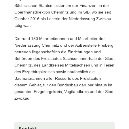
Sächsischen Staatsministerium der Finanzen, in der
Oberfinanzdirektion Chemnitz und im SIB, wo sie seit
Oktober 2016 als Leiterin der Niederlassung Zwickau
tätig war.
Die rund 150 Mitarbeiterinnen und Mitarbeiter der
Niederlassung Chemnitz und der Außenstelle Freiberg
betreuen liegenschaftlich die Einrichtungen und
Behörden des Freistaates Sachsen innerhalb der Stadt
Chemnitz, des Landkreises Mittelsachsen und in Teilen
des Erzgebirgskreises sowie baufachlich die
Baumaßnahmen aller Ressorts des Freistaats in
diesem Gebiet, für den Bundesbau darüber hinaus im
gesamten Erzgebirgskreis, Vogtlandkreis und der Stadt
Zwickau.