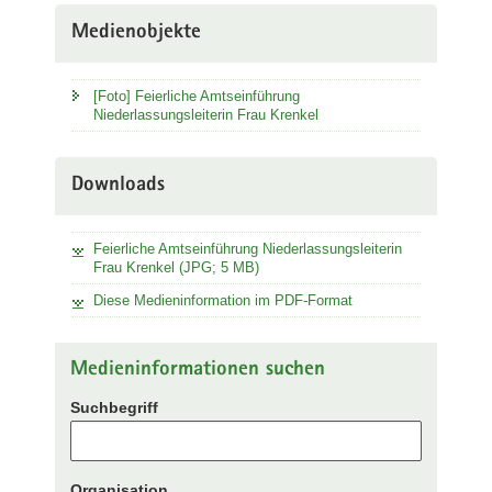
Medienobjekte
[Foto] Feierliche Amtseinführung
Niederlassungsleiterin Frau Krenkel
Downloads
Feierliche Amtseinführung Niederlassungsleiterin
Frau Krenkel (JPG; 5 MB)
Diese Medieninformation im PDF-Format
Medieninformationen suchen
Suchbegriff
Organisation