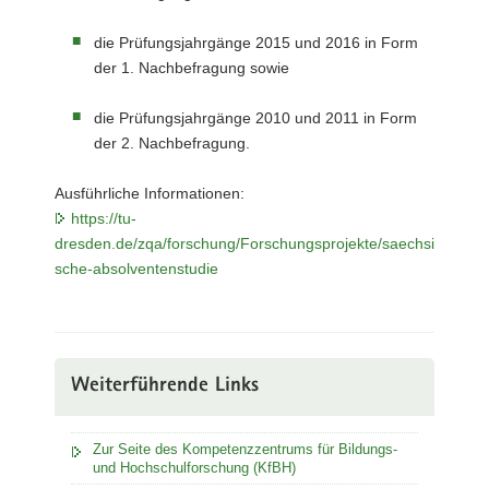
die Prüfungsjahrgänge 2015 und 2016 in Form
der 1. Nachbefragung sowie
die Prüfungsjahrgänge 2010 und 2011 in Form
der 2. Nachbefragung.
Ausführliche Informationen:
https://tu-
dresden.de/zqa/forschung/Forschungsprojekte/saechsi
sche-absolventenstudie
Weiterführende Links
Zur Seite des Kompetenzzentrums für Bildungs-
und Hochschulforschung (KfBH)