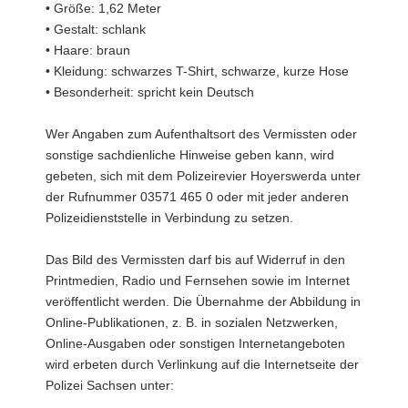
• Größe: 1,62 Meter
• Gestalt: schlank
• Haare: braun
• Kleidung: schwarzes T-Shirt, schwarze, kurze Hose
• Besonderheit: spricht kein Deutsch
Wer Angaben zum Aufenthaltsort des Vermissten oder
sonstige sachdienliche Hinweise geben kann, wird
gebeten, sich mit dem Polizeirevier Hoyerswerda unter
der Rufnummer 03571 465 0 oder mit jeder anderen
Polizeidienststelle in Verbindung zu setzen.
Das Bild des Vermissten darf bis auf Widerruf in den
Printmedien, Radio und Fernsehen sowie im Internet
veröffentlicht werden. Die Übernahme der Abbildung in
Online-Publikationen, z. B. in sozialen Netzwerken,
Online-Ausgaben oder sonstigen Internetangeboten
wird erbeten durch Verlinkung auf die Internetseite der
Polizei Sachsen unter: