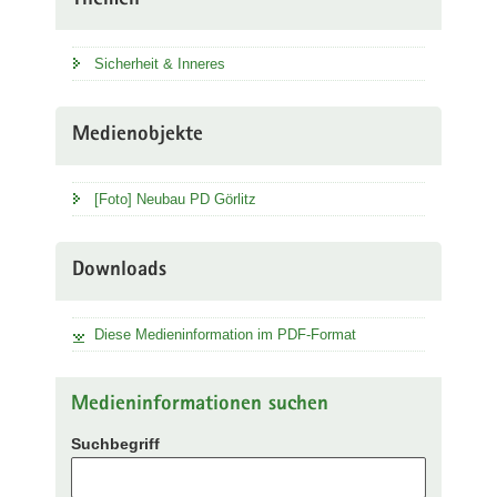
Themen
Sicherheit & Inneres
Medienobjekte
[Foto] Neubau PD Görlitz
Downloads
Diese Medieninformation im PDF-Format
Medieninformationen suchen
Suchbegriff