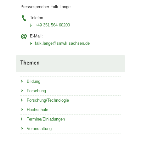
Pressesprecher Falk Lange
Telefon:
+49 351 564 60200
E-Mail:
falk.lange@smwk.sachsen.de
Themen
Bildung
Forschung
Forschung/Technologie
Hochschule
Termine/Einladungen
Veranstaltung