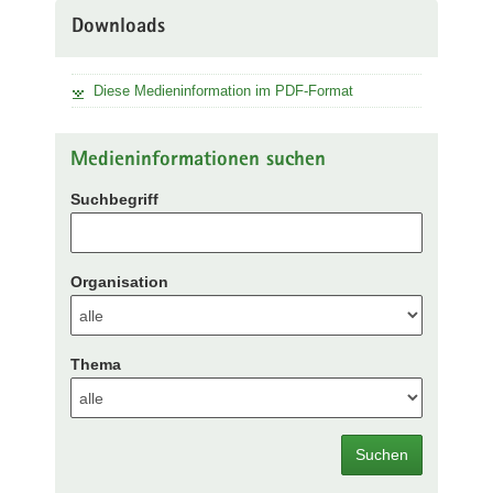
Downloads
Diese Medieninformation im PDF-Format
Medieninformationen suchen
Suchbegriff
Organisation
Thema
Suchen