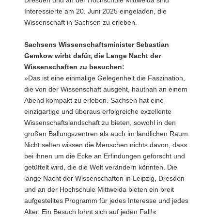
Interessierte am 20. Juni 2025 eingeladen, die
Wissenschaft in Sachsen zu erleben.
Sachsens Wissenschaftsminister Sebastian
Gemkow wirbt dafür, die Lange Nacht der
Wissenschaften zu besuchen:
»Das ist eine einmalige Gelegenheit die Faszination,
die von der Wissenschaft ausgeht, hautnah an einem
Abend kompakt zu erleben. Sachsen hat eine
einzigartige und überaus erfolgreiche exzellente
Wissenschaftslandschaft zu bieten, sowohl in den
großen Ballungszentren als auch im ländlichen Raum.
Nicht selten wissen die Menschen nichts davon, dass
bei ihnen um die Ecke an Erfindungen geforscht und
getüftelt wird, die die Welt verändern könnten. Die
lange Nacht der Wissenschaften in Leipzig, Dresden
und an der Hochschule Mittweida bieten ein breit
aufgestelltes Programm für jedes Interesse und jedes
Alter. Ein Besuch lohnt sich auf jeden Fall!«