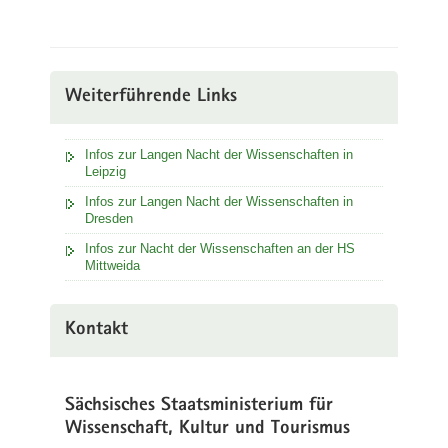
Weiterführende Links
Infos zur Langen Nacht der Wissenschaften in
Leipzig
Infos zur Langen Nacht der Wissenschaften in
Dresden
Infos zur Nacht der Wissenschaften an der HS
Mittweida
Kontakt
Sächsisches Staatsministerium für
Wissenschaft, Kultur und Tourismus