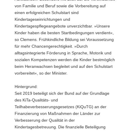
von Familie und Beruf sowie die Vorbereitung auf
einen erfolgreichen Schulstart sind
Kindertageseinrichtungen und
Kindertagespflegeangebote unverzichtbar. »Unsere
Kinder haben die besten Startbedingungen verdient«,
so Clemens. Frühkindliche Bildung sei Voraussetzung
für mehr Chancengerechtigkeit. »Durch
alltagsintegrierte Förderung in Sprache, Motorik und
sozialen Kompetenzen werden die Kinder bestmöglich
beim Heranwachsen begleitet und auf den Schulstart
vorbereitet«, so der Minister.
Hintergrund:
Seit 2019 beteiligt sich der Bund auf der Grundlage
des KiTa-Qualitäts- und
Teilhabeverbesserungsgesetzes (KiQuTG) an der
Finanzierung von Maßnahmen der Länder zur
Verbesserung der Qualität in der
Kindertagesbetreuung. Die finanzielle Beteiligung