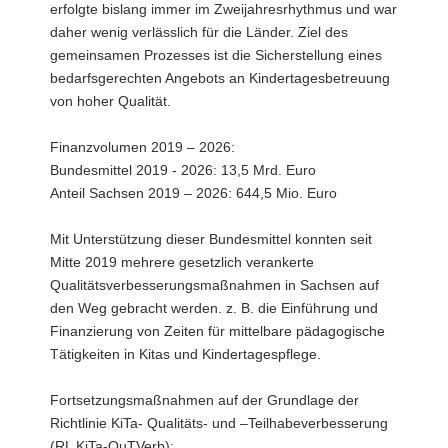
erfolgte bislang immer im Zweijahresrhythmus und war
daher wenig verlässlich für die Länder. Ziel des
gemeinsamen Prozesses ist die Sicherstellung eines
bedarfsgerechten Angebots an Kindertagesbetreuung
von hoher Qualität.
Finanzvolumen 2019 – 2026:
Bundesmittel 2019 - 2026: 13,5 Mrd. Euro
Anteil Sachsen 2019 – 2026: 644,5 Mio. Euro
Mit Unterstützung dieser Bundesmittel konnten seit
Mitte 2019 mehrere gesetzlich verankerte
Qualitätsverbesserungsmaßnahmen in Sachsen auf
den Weg gebracht werden. z. B. die Einführung und
Finanzierung von Zeiten für mittelbare pädagogische
Tätigkeiten in Kitas und Kindertagespflege.
Fortsetzungsmaßnahmen auf der Grundlage der
Richtlinie KiTa- Qualitäts- und –Teilhabeverbesserung
(RL KiTa-QuTVerb):