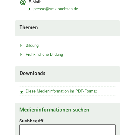
E-Mail:
presse@smk.sachsen.de
Themen
Bildung
Frühkindliche Bildung
Downloads
Diese Medieninformation im PDF-Format
Medieninformationen suchen
Suchbegriff