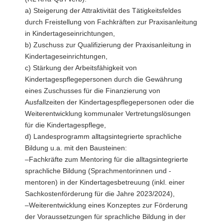
a) Steigerung der Attraktivität des Tätigkeitsfeldes
durch Freistellung von Fachkräften zur Praxisanleitung
in Kindertageseinrichtungen,
b) Zuschuss zur Qualifizierung der Praxisanleitung in
Kindertageseinrichtungen,
c) Stärkung der Arbeitsfähigkeit von
Kindertagespflegepersonen durch die Gewährung
eines Zuschusses für die Finanzierung von
Ausfallzeiten der Kindertagespflegepersonen oder die
Weiterentwicklung kommunaler Vertretungslösungen
für die Kindertagespflege,
d) Landesprogramm alltagsintegrierte sprachliche
Bildung u.a. mit den Bausteinen:
–Fachkräfte zum Mentoring für die alltagsintegrierte
sprachliche Bildung (Sprachmentorinnen und -
mentoren) in der Kindertagesbetreuung (inkl. einer
Sachkostenförderung für die Jahre 2023/2024),
–Weiterentwicklung eines Konzeptes zur Förderung
der Voraussetzungen für sprachliche Bildung in der