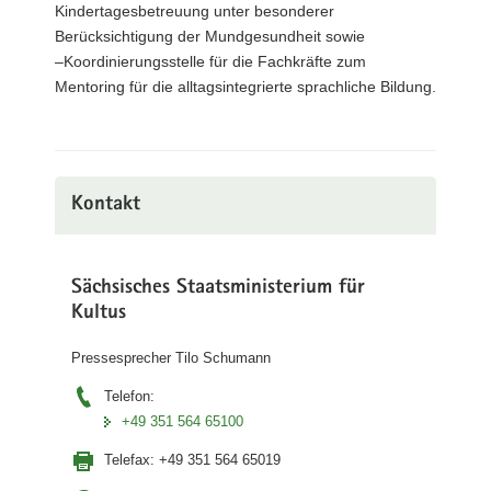
Kindertagesbetreuung unter besonderer
Berücksichtigung der Mundgesundheit sowie
–Koordinierungsstelle für die Fachkräfte zum
Mentoring für die alltagsintegrierte sprachliche Bildung.
Kontakt
Sächsisches Staatsministerium für
Kultus
Pressesprecher Tilo Schumann
Telefon:
+49 351 564 65100
Telefax:
+49 351 564 65019