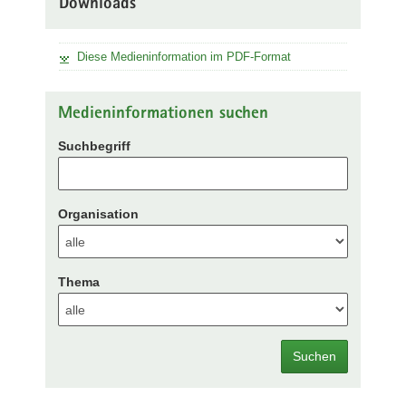
Downloads
Diese Medieninformation im PDF-Format
Medieninformationen suchen
Suchbegriff
Organisation
Thema
Suchen