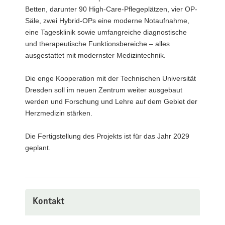
Betten, darunter 90 High-Care-Pflegeplätzen, vier OP-
Säle, zwei Hybrid-OPs eine moderne Notaufnahme,
eine Tagesklinik sowie umfangreiche diagnostische
und therapeutische Funktionsbereiche – alles
ausgestattet mit modernster Medizintechnik.
Die enge Kooperation mit der Technischen Universität
Dresden soll im neuen Zentrum weiter ausgebaut
werden und Forschung und Lehre auf dem Gebiet der
Herzmedizin stärken.
Die Fertigstellung des Projekts ist für das Jahr 2029
geplant.
Kontakt