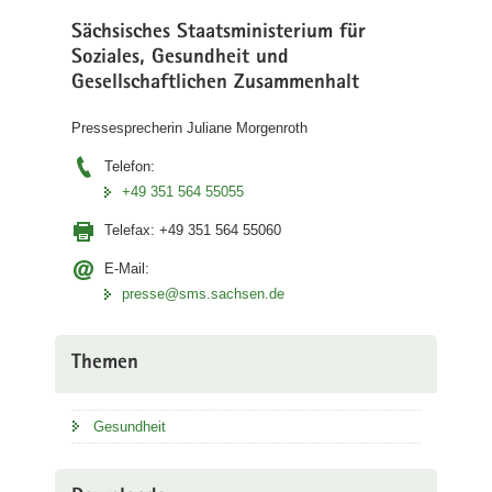
Sächsisches Staatsministerium für
Soziales, Gesundheit und
Gesellschaftlichen Zusammenhalt
Pressesprecherin Juliane Morgenroth
Telefon:
+49 351 564 55055
Telefax:
+49 351 564 55060
E-Mail:
presse@sms.sachsen.de
Themen
Gesundheit