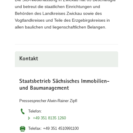
und betreut die staatlichen Einrichtungen und
Behörden des Landkreises Zwickau sowie des
Vogtlandkreises und Teile des Erzgebirgskreises in
allen baulichen und liegenschaftlichen Belangen.
Kontakt
Staatsbetrieb Sächsisches Immobilien-
und Baumanagement
Pressesprecher Alwin-Rainer Zipfl
Telefon:
+49 351 8135 1260
Telefax:
+49 351 4510991100