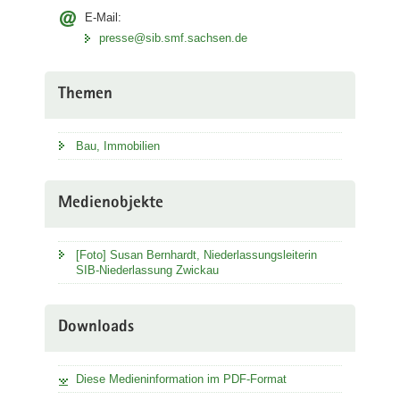
E-Mail:
presse@sib.smf.sachsen.de
Themen
Bau, Immobilien
Medienobjekte
[Foto] Susan Bernhardt, Niederlassungsleiterin
SIB-Niederlassung Zwickau
Downloads
Diese Medieninformation im PDF-Format