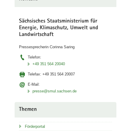
Sächsisches Staatsministerium für
Energie, Klimaschutz, Umwelt und
Landwirtschaft
Pressesprecherin Corinna Saring
Telefon:
+49 351 564 20040
Telefax:
+49 351 564 20007
E-Mail:
presse@smul.sachsen.de
Themen
Förderportal