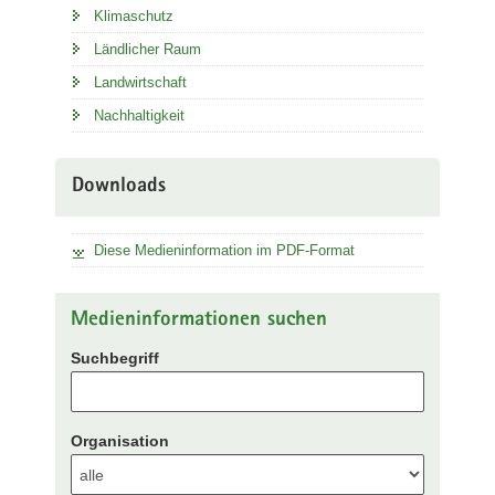
Klimaschutz
Ländlicher Raum
Landwirtschaft
Nachhaltigkeit
Downloads
Diese Medieninformation im PDF-Format
Medieninformationen suchen
Suchbegriff
Organisation