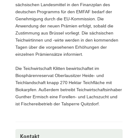
sächsischen Landesmittel in den Finanzplan des
deutschen Programms für den EMFAF bedarf der
Genehmigung durch die EU-Kommission. Die
Anwendung der neuen Prämien erfolgt, sobald die
Zustimmung aus Brüssel vorliegt. Die sächsischen
Teichwirtinnen und -wirte werden in den kommenden
Tagen über die vorgesehenen Erhöhungen der
einzelnen Prämiensätze informiert.
Die Teichwirtschaft Klitten bewirtschaftet im
Biosphärenreservat Oberlausitzer Heide- und
Teichlandschaft knapp 270 Hektar Teichfläche mit
Biokarpfen. Außerdem betreibt Teichwirtschaftsinhaber
Gunther Ermisch eine Forellen- und Lachszucht und
ist Fischereibetrieb der Talsperre Quitzdorf.
Kontakt