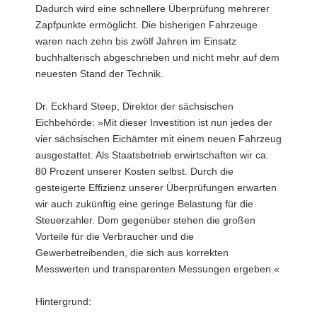
Dadurch wird eine schnellere Überprüfung mehrerer
Zapfpunkte ermöglicht. Die bisherigen Fahrzeuge
waren nach zehn bis zwölf Jahren im Einsatz
buchhalterisch abgeschrieben und nicht mehr auf dem
neuesten Stand der Technik.
Dr. Eckhard Steep, Direktor der sächsischen
Eichbehörde: »Mit dieser Investition ist nun jedes der
vier sächsischen Eichämter mit einem neuen Fahrzeug
ausgestattet. Als Staatsbetrieb erwirtschaften wir ca.
80 Prozent unserer Kosten selbst. Durch die
gesteigerte Effizienz unserer Überprüfungen erwarten
wir auch zukünftig eine geringe Belastung für die
Steuerzahler. Dem gegenüber stehen die großen
Vorteile für die Verbraucher und die
Gewerbetreibenden, die sich aus korrekten
Messwerten und transparenten Messungen ergeben.«
Hintergrund: