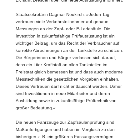
Staatssekretärin Dagmar Neukirch: »Jeden Tag
vertrauen viele Verkehrsteilnehmer auf genaue
Messungen an der Zapf- oder E-Ladesäule. Die
Investition in zukunftsfähige Prüfausrüstung ist ein
wichtiger Beitrag, um das Recht der Verbraucher auf
korrekte Abrechnungen an der Tankstelle zu schützen.
Die Bürgerinnen und Bürger verlassen sich darauf,
dass ein Liter Kraftstoff an allen Tankstellen im
Freistaat gleich bemessen ist und dass auch moderne
Messtechniken die gesetzlichen Vorgaben einhalten.
Dieses Vertrauen darf nicht enttäuscht werden. Daher
sind Investitionen in neue Mitarbeiter und deren
Ausbildung sowie in zukunftsfähige Prüftechnik von
großer Bedeutung.«
Die neuen Fahrzeuge zur Zapfsäulenprüfung sind
Maßanfertigungen und haben im Vergleich zu den
bisherigen z. B. ein größeres Fassungsvermögen.