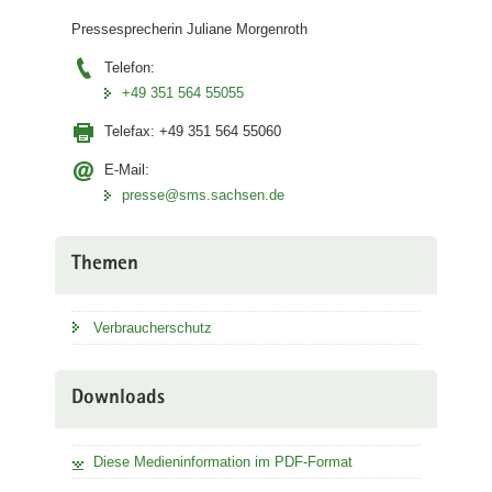
Pressesprecherin Juliane Morgenroth
Telefon:
+49 351 564 55055
Telefax:
+49 351 564 55060
E-Mail:
presse@sms.sachsen.de
Themen
Verbraucherschutz
Downloads
Diese Medieninformation im PDF-Format