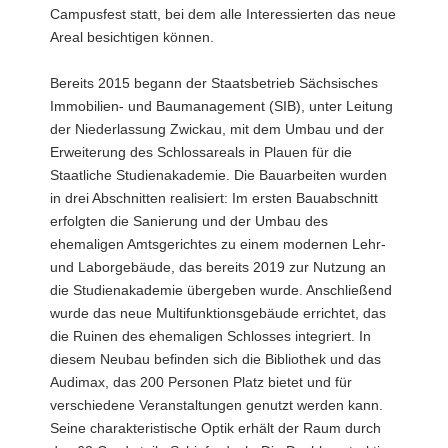
Campusfest statt, bei dem alle Interessierten das neue
Areal besichtigen können.
Bereits 2015 begann der Staatsbetrieb Sächsisches
Immobilien- und Baumanagement (SIB), unter Leitung
der Niederlassung Zwickau, mit dem Umbau und der
Erweiterung des Schlossareals in Plauen für die
Staatliche Studienakademie. Die Bauarbeiten wurden
in drei Abschnitten realisiert: Im ersten Bauabschnitt
erfolgten die Sanierung und der Umbau des
ehemaligen Amtsgerichtes zu einem modernen Lehr-
und Laborgebäude, das bereits 2019 zur Nutzung an
die Studienakademie übergeben wurde. Anschließend
wurde das neue Multifunktionsgebäude errichtet, das
die Ruinen des ehemaligen Schlosses integriert. In
diesem Neubau befinden sich die Bibliothek und das
Audimax, das 200 Personen Platz bietet und für
verschiedene Veranstaltungen genutzt werden kann.
Seine charakteristische Optik erhält der Raum durch