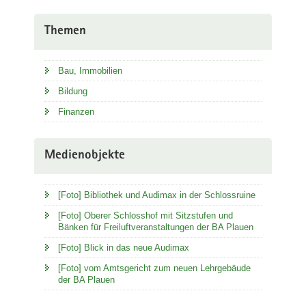
Themen
Bau, Immobilien
Bildung
Finanzen
Medienobjekte
[Foto] Bibliothek und Audimax in der Schlossruine
[Foto] Oberer Schlosshof mit Sitzstufen und
Bänken für Freiluftveranstaltungen der BA Plauen
[Foto] Blick in das neue Audimax
[Foto] vom Amtsgericht zum neuen Lehrgebäude
der BA Plauen