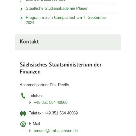
Staatliche Studienakademie Plauen
Programm zum Campusfest am 7. September
2024
Kontakt
Sächsisches Staatsministerium der
Finanzen
Ansprechpartner Dirk Reelfs
Telefon:
+49 351 564 40060
Telefax:
+49 351 564 40069
E-Mail:
presse@smf.sachsen.de