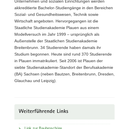
Unternehmen und sozialen Einrichtungen werden
akkreditierte Bachelor-Studiengänge in den Bereichen
Sozial- und Gesundheitswesen, Technik sowie
Wirtschaft angeboten. Hervorgegangen ist die
Staatliche Studienakademie Plauen aus einem
Modellversuch im Jahr 1999 – ursprünglich als
Außenstelle der Staatlichen Studienakademie
Breitenbrunn. 34 Studierende haben damals ihr
Studium begonnen. Heute sind rund 370 Studierende
in Plauen immatrikuliert. Seit 2006 ist Plauen der
siebte Studienakademie-Standort der Berufsakademie
(BA) Sachsen (neben Bautzen, Breitenbrunn, Dresden,
Glauchau und Leipzig).
Weiterführende Links
Link zur Baubroschüre