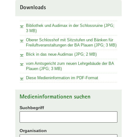
Downloads
Bibliothek und Audimax in der Schlossruine (JPG;
3 MB)
Oberer Schlosshof mit Sitzstufen und Bänken für
Freiluftveranstaltungen der BA Plauen (JPG; 3 MB)
Blick in das neue Audimax (JPG; 2 MB)
vom Amtsgericht zum neuen Lehrgebäude der BA
Plauen (JPG; 3 MB)
Diese Medieninformation im PDF-Format
Medieninformationen suchen
Suchbegriff
Organisation