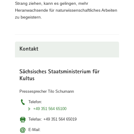
Strang ziehen, kann es gelingen, mehr
Heranwachsende für naturwissenschaftliches Arbeiten
zu begeistern.
Kontakt
Sächsisches Staatsministerium für
Kultus
Pressesprecher Tilo Schumann
Telefon:
+49 351 564 65100
Telefax:
+49 351 564 65019
E-Mail: