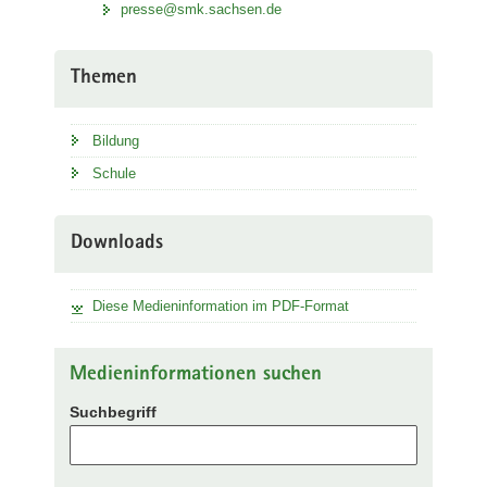
presse@smk.sachsen.de
Themen
Bildung
Schule
Downloads
Diese Medieninformation im PDF-Format
Medieninformationen suchen
Suchbegriff