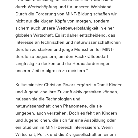
durch Wertschöpfung und für unseren Wohlstand.
Durch die Förderung von MINT-Bildung schaffen wir
nicht nur die klugen Köpfe von morgen, sondern
sichern auch unsere Wettbewerbsfähigkeit in einer
globalen Wirtschaft. Es ist daher entscheidend, das
Interesse an technischen und naturwissenschaftlichen
Berufen zu stärken und junge Menschen für MINT-
Berufe zu begeistern, um den Fachkräftebedarf
langfristig zu decken und die Herausforderungen
unserer Zeit erfolgreich zu meistern."
Kultusminister Christian Piwarz ergänzt: »Damit Kinder
und Jugendliche ihre Zukunft aktiv gestalten können,
müssen sie die Technologien und
naturwissenschaftlichen Phänomene, die sie
umgeben, auch verstehen. Doch es fehlt an Kindern
und Jugendlichen, die sich für eine Ausbildung oder
ein Studium im MINT-Bereich interessieren. Wenn
Wirtschaft, Politik und die Zivilgesellschaft an einem