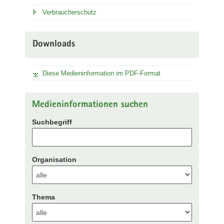
Verbraucherschutz
Downloads
Diese Medieninformation im PDF-Format
Medieninformationen suchen
Suchbegriff
Organisation
Thema