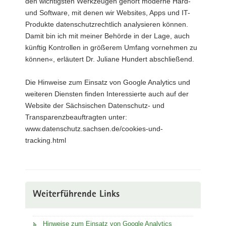
den wichtigsten Werkzeugen gehört moderne Hard-
und Software, mit denen wir Websites, Apps und IT-
Produkte datenschutzrechtlich analysieren können.
Damit bin ich mit meiner Behörde in der Lage, auch
künftig Kontrollen in größerem Umfang vornehmen zu
können«, erläutert Dr. Juliane Hundert abschließend.
Die Hinweise zum Einsatz von Google Analytics und
weiteren Diensten finden Interessierte auch auf der
Website der Sächsischen Datenschutz- und
Transparenzbeauftragten unter:
www.datenschutz.sachsen.de/cookies-und-
tracking.html
Weiterführende Links
Hinweise zum Einsatz von Google Analytics