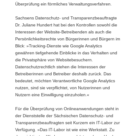
Überprüfung ein förmliches Verwaltungsverfahren.
Sachsens Datenschutz- und Transparenzbeauftragte
Dr. Juliane Hundert hat bei den Kontrollen sowohl die
Interessen der Website-Betreibenden als auch die
Persönlichkeitsrechte von Bürgerinnen und Bürgern im
Blick: »Tracking-Dienste wie Google Analytics
gewähren tiefgehende Einblicke in das Verhalten und
die Privatsphäre von Websitebesuchern.
Datenschutzrechtlich stehen die Interessen der
Betreiberinnen und Betreiber deshalb zurück. Das
bedeutet, möchten Verantwortliche Google Analytics
nutzen, sind sie verpflichtet, von Nutzerinnen und
Nutzern eine Einwilligung einzuholen.«
Für die Überprüfung von Onlineanwendungen steht in
der Dienststelle der Sächsischen Datenschutz- und
Transparenzbeauftragten seit Kurzem ein IT-Labor zur
Verfügung. »Das IT-Labor ist wie eine Werkstatt. Zu