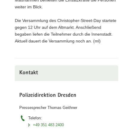
weiter im Blick.
Die Versammlung des Christopher-Street-Day startete
gegen 12 Uhr auf dem Altmarkt. Anschließend
begaben liefen die Teilnehmer durch die Innenstadt.
Aktuell dauert die Versammlung noch an. (ml)
Kontakt
Polizeidirektion Dresden
Pressesprecher Thomas Geithner
Telefon:
+49 351 483 2400