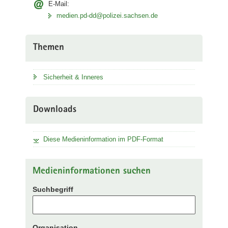
E-Mail:
medien.pd-dd@polizei.sachsen.de
Themen
Sicherheit & Inneres
Downloads
Diese Medieninformation im PDF-Format
Medieninformationen suchen
Suchbegriff
Organisation