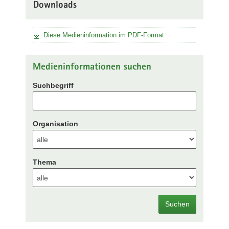
Downloads
Diese Medieninformation im PDF-Format
Medieninformationen suchen
Suchbegriff
Organisation
Thema
Suchen