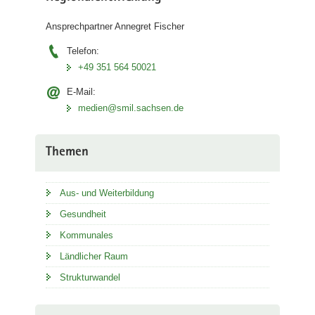
Ansprechpartner Annegret Fischer
Telefon:
+49 351 564 50021
E-Mail:
medien@smil.sachsen.de
Themen
Aus- und Weiterbildung
Gesundheit
Kommunales
Ländlicher Raum
Strukturwandel