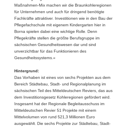
Maßnahmen-Mix machen wir die Braunkohleregionen
für Unternehmen und auch für dringend benötigte
Fachkräfte attraktiver. Investitionen wie in den Bau der
Pflegefachschule mit eigenem Kindergarten hier in
Borna spielen dabei eine wichtige Rolle. Denn
Pflegekräfte stellen die größte Berufsgruppe im
sächsischen Gesundheitswesen dar und sind
unverzichtbar für das Funktionieren des
Gesundheitssystems.«
Hintergrund:
Das Vorhaben ist eines von sechs Projekten aus dem
Bereich Städtebau, Stadt- und Regionalplanung im
sächsischen Teil des Mitteldeutschen Reviers, das aus
dem Investitionsgesetz Kohleregionen gefördert wird.
Insgesamt hat der Regionale Begleitausschuss im
Mitteldeutschen Revier 51 Projekte mit einem
Mittelvolumen von rund 521,3 Millionen Euro
ausgewählt. Die sechs Projekte zur Städtebau, Stadt-