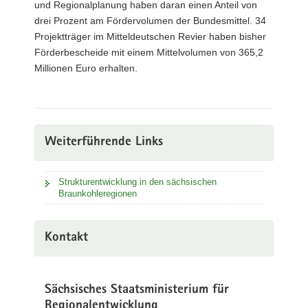
und Regionalplanung haben daran einen Anteil von
drei Prozent am Fördervolumen der Bundesmittel. 34
Projektträger im Mitteldeutschen Revier haben bisher
Förderbescheide mit einem Mittelvolumen von 365,2
Millionen Euro erhalten.
Weiterführende Links
Strukturentwicklung in den sächsischen
Braunkohleregionen
Kontakt
Sächsisches Staatsministerium für
Regionalentwicklung