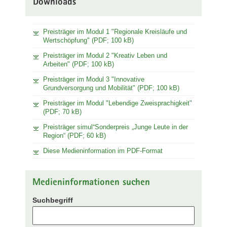
Downloads
Preisträger im Modul 1 "Regionale Kreisläufe und
Wertschöpfung" (PDF; 100 kB)
Preisträger im Modul 2 "Kreativ Leben und
Arbeiten" (PDF; 100 kB)
Preisträger im Modul 3 "Innovative
Grundversorgung und Mobilität" (PDF; 100 kB)
Preisträger im Modul "Lebendige Zweisprachigkeit"
(PDF; 70 kB)
Preisträger simul⁺Sonderpreis „Junge Leute in der
Region“ (PDF; 60 kB)
Diese Medieninformation im PDF-Format
Medieninformationen suchen
Suchbegriff