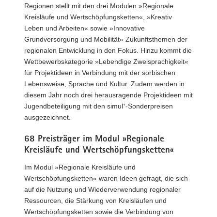
Regionen stellt mit den drei Modulen »Regionale
Kreisläufe und Wertschöpfungsketten«, »Kreativ
Leben und Arbeiten« sowie »Innovative
Grundversorgung und Mobilität« Zukunftsthemen der
regionalen Entwicklung in den Fokus. Hinzu kommt die
Wettbewerbskategorie »Lebendige Zweisprachigkeit«
für Projektideen in Verbindung mit der sorbischen
Lebensweise, Sprache und Kultur. Zudem werden in
diesem Jahr noch drei herausragende Projektideen mit
Jugendbeteiligung mit den simul⁺-Sonderpreisen
ausgezeichnet.
68 Preisträger im Modul »Regionale
Kreisläufe und Wertschöpfungsketten«
Im Modul »Regionale Kreisläufe und
Wertschöpfungsketten« waren Ideen gefragt, die sich
auf die Nutzung und Wiederverwendung regionaler
Ressourcen, die Stärkung von Kreisläufen und
Wertschöpfungsketten sowie die Verbindung von