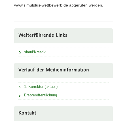
www.simulplus-wettbewerb.de abgerufen werden.
Weiterführende Links
simul⁺Kreativ
Verlauf der Medieninformation
1. Korrektur (aktuell)
Erstveröffentlichung
Kontakt