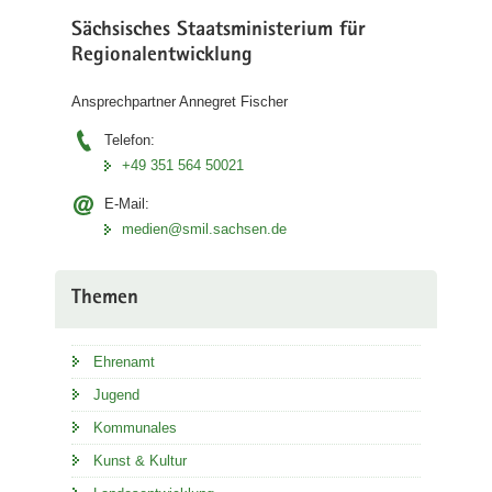
Sächsisches Staatsministerium für
Regionalentwicklung
Ansprechpartner Annegret Fischer
Telefon:
+49 351 564 50021
E-Mail:
medien@smil.sachsen.de
Themen
Ehrenamt
Jugend
Kommunales
Kunst & Kultur