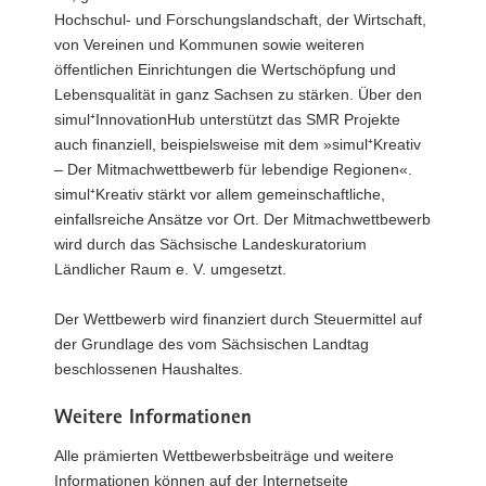
Hochschul- und Forschungslandschaft, der Wirtschaft,
von Vereinen und Kommunen sowie weiteren
öffentlichen Einrichtungen die Wertschöpfung und
Lebensqualität in ganz Sachsen zu stärken. Über den
simul⁺InnovationHub unterstützt das SMR Projekte
auch finanziell, beispielsweise mit dem »simul⁺Kreativ
– Der Mitmachwettbewerb für lebendige Regionen«.
simul⁺Kreativ stärkt vor allem gemeinschaftliche,
einfallsreiche Ansätze vor Ort. Der Mitmachwettbewerb
wird durch das Sächsische Landeskuratorium
Ländlicher Raum e. V. umgesetzt.
Der Wettbewerb wird finanziert durch Steuermittel auf
der Grundlage des vom Sächsischen Landtag
beschlossenen Haushaltes.
Weitere Informationen
Alle prämierten Wettbewerbsbeiträge und weitere
Informationen können auf der Internetseite