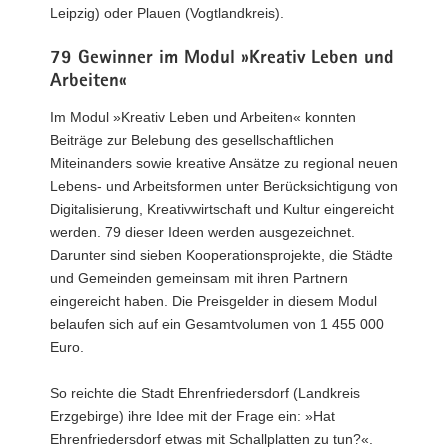
Leipzig) oder Plauen (Vogtlandkreis).
79 Gewinner im Modul »Kreativ Leben und
Arbeiten«
Im Modul »Kreativ Leben und Arbeiten« konnten
Beiträge zur Belebung des gesellschaftlichen
Miteinanders sowie kreative Ansätze zu regional neuen
Lebens- und Arbeitsformen unter Berücksichtigung von
Digitalisierung, Kreativwirtschaft und Kultur eingereicht
werden. 79 dieser Ideen werden ausgezeichnet.
Darunter sind sieben Kooperationsprojekte, die Städte
und Gemeinden gemeinsam mit ihren Partnern
eingereicht haben. Die Preisgelder in diesem Modul
belaufen sich auf ein Gesamtvolumen von 1 455 000
Euro.
So reichte die Stadt Ehrenfriedersdorf (Landkreis
Erzgebirge) ihre Idee mit der Frage ein: »Hat
Ehrenfriedersdorf etwas mit Schallplatten zu tun?«.