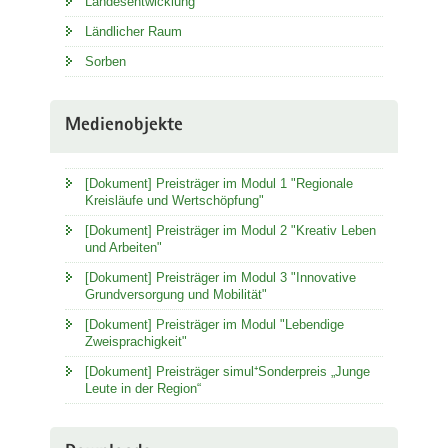
Landesentwicklung
Ländlicher Raum
Sorben
Medienobjekte
[Dokument] Preisträger im Modul 1 "Regionale
Kreisläufe und Wertschöpfung"
[Dokument] Preisträger im Modul 2 "Kreativ Leben
und Arbeiten"
[Dokument] Preisträger im Modul 3 "Innovative
Grundversorgung und Mobilität"
[Dokument] Preisträger im Modul "Lebendige
Zweisprachigkeit"
[Dokument] Preisträger simul⁺Sonderpreis „Junge
Leute in der Region“