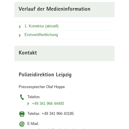
Verlauf der Medieninformation
1. Korrektur (aktuell)
Erstveröffentlichung
Kontakt
Polizeidirektion Leipzig
Pressesprecher Olaf Hoppe
Telefon:
+49 341 966 44400
Telefax:
+49 341 966 43185
E-Mail: