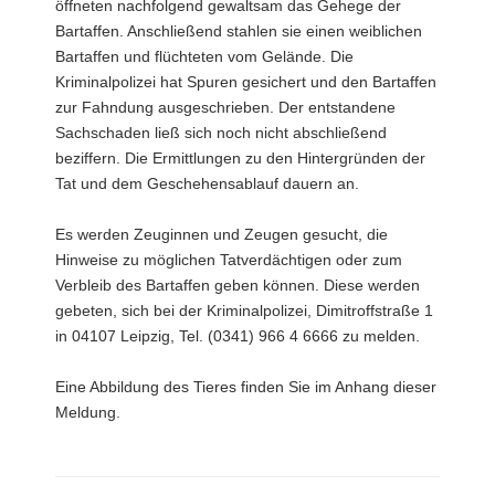
öffneten nachfolgend gewaltsam das Gehege der
Bartaffen. Anschließend stahlen sie einen weiblichen
Bartaffen und flüchteten vom Gelände. Die
Kriminalpolizei hat Spuren gesichert und den Bartaffen
zur Fahndung ausgeschrieben. Der entstandene
Sachschaden ließ sich noch nicht abschließend
beziffern. Die Ermittlungen zu den Hintergründen der
Tat und dem Geschehensablauf dauern an.
Es werden Zeuginnen und Zeugen gesucht, die
Hinweise zu möglichen Tatverdächtigen oder zum
Verbleib des Bartaffen geben können. Diese werden
gebeten, sich bei der Kriminalpolizei, Dimitroffstraße 1
in 04107 Leipzig, Tel. (0341) 966 4 6666 zu melden.
Eine Abbildung des Tieres finden Sie im Anhang dieser
Meldung.