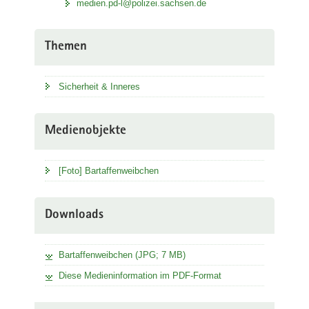
medien.pd-l@polizei.sachsen.de
Themen
Sicherheit & Inneres
Medienobjekte
[Foto] Bartaffenweibchen
Downloads
Bartaffenweibchen (JPG; 7 MB)
Diese Medieninformation im PDF-Format