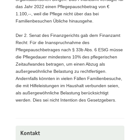
das Jahr 2022 einen Pflegepauschbetrag von €
1.100,--, weil die Pflege nicht über das bei
Familienbesuchen Übliche hinausgehe.
Der 2. Senat des Finanzgerichts gab dem Finanzamt
Recht: Für die Inanspruchnahme des
Pflegepauschbetrages nach § 33b Abs. 6 EStG müsse
die Pflegedauer mindestens 10% des pflegerischen
Zeitaufwandes betragen, um einen Abzug als
außergewöhnliche Belastung zu rechtfertigen.
Andernfalls könnten in vielen Fällen Familienbesuche,
die mit Hilfeleistungen im Haushalt verbunden seien,
als außergewöhnliche Belastung berücksichtigt
werden. Dies sei nicht Intention des Gesetzgebers.
Kontakt