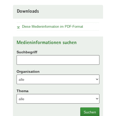
Downloads
Diese Medieninformation im PDF-Format
Medieninformationen suchen
Suchbegriff
Organisation
Thema
Suchen