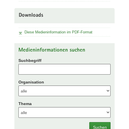
Downloads
Diese Medieninformation im PDF-Format
Medieninformationen suchen
Suchbegriff
Organisation
Thema
Suchen