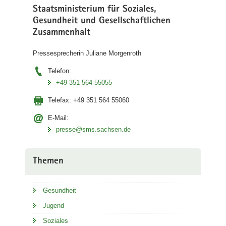
Staatsministerium für Soziales,
Gesundheit und Gesellschaftlichen
Zusammenhalt
Pressesprecherin Juliane Morgenroth
Telefon:
+49 351 564 55055
Telefax:
+49 351 564 55060
E-Mail:
presse@sms.sachsen.de
Themen
Gesundheit
Jugend
Soziales