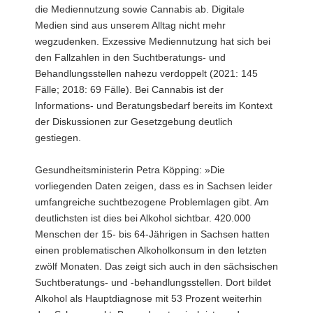
die Mediennutzung sowie Cannabis ab. Digitale
Medien sind aus unserem Alltag nicht mehr
wegzudenken. Exzessive Mediennutzung hat sich bei
den Fallzahlen in den Suchtberatungs- und
Behandlungsstellen nahezu verdoppelt (2021: 145
Fälle; 2018: 69 Fälle). Bei Cannabis ist der
Informations- und Beratungsbedarf bereits im Kontext
der Diskussionen zur Gesetzgebung deutlich
gestiegen.
Gesundheitsministerin Petra Köpping: »Die
vorliegenden Daten zeigen, dass es in Sachsen leider
umfangreiche suchtbezogene Problemlagen gibt. Am
deutlichsten ist dies bei Alkohol sichtbar. 420.000
Menschen der 15- bis 64-Jährigen in Sachsen hatten
einen problematischen Alkoholkonsum in den letzten
zwölf Monaten. Das zeigt sich auch in den sächsischen
Suchtberatungs- und -behandlungsstellen. Dort bildet
Alkohol als Hauptdiagnose mit 53 Prozent weiterhin