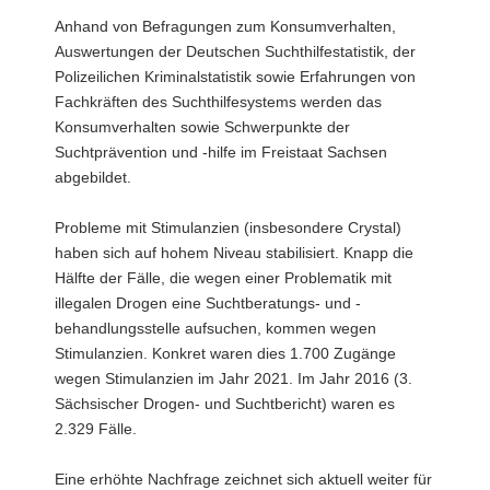
Anhand von Befragungen zum Konsumverhalten,
Auswertungen der Deutschen Suchthilfestatistik, der
Polizeilichen Kriminalstatistik sowie Erfahrungen von
Fachkräften des Suchthilfesystems werden das
Konsumverhalten sowie Schwerpunkte der
Suchtprävention und -hilfe im Freistaat Sachsen
abgebildet.
Probleme mit Stimulanzien (insbesondere Crystal)
haben sich auf hohem Niveau stabilisiert. Knapp die
Hälfte der Fälle, die wegen einer Problematik mit
illegalen Drogen eine Suchtberatungs- und -
behandlungsstelle aufsuchen, kommen wegen
Stimulanzien. Konkret waren dies 1.700 Zugänge
wegen Stimulanzien im Jahr 2021. Im Jahr 2016 (3.
Sächsischer Drogen- und Suchtbericht) waren es
2.329 Fälle.
Eine erhöhte Nachfrage zeichnet sich aktuell weiter für