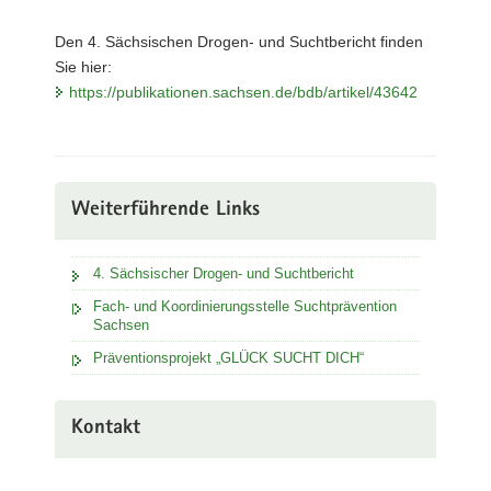
Den 4. Sächsischen Drogen- und Suchtbericht finden
Sie hier:
https://publikationen.sachsen.de/bdb/artikel/43642
Weiterführende Links
4. Sächsischer Drogen- und Suchtbericht
Fach- und Koordinierungsstelle Suchtprävention
Sachsen
Präventionsprojekt „GLÜCK SUCHT DICH“
Kontakt