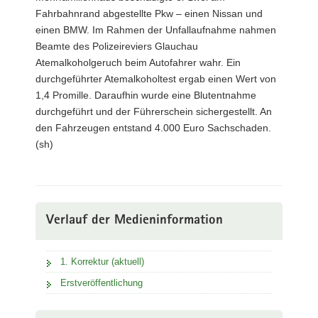
Fahrbahnrand abgestellte Pkw – einen Nissan und
einen BMW. Im Rahmen der Unfallaufnahme nahmen
Beamte des Polizeireviers Glauchau
Atemalkoholgeruch beim Autofahrer wahr. Ein
durchgeführter Atemalkoholtest ergab einen Wert von
1,4 Promille. Daraufhin wurde eine Blutentnahme
durchgeführt und der Führerschein sichergestellt. An
den Fahrzeugen entstand 4.000 Euro Sachschaden.
(sh)
Verlauf der Medieninformation
1. Korrektur (aktuell)
Erstveröffentlichung