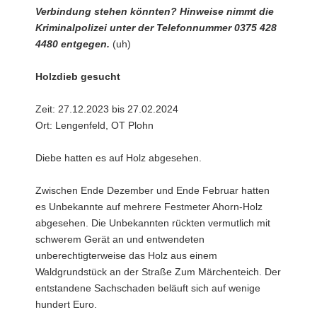
Verbindung stehen könnten? Hinweise nimmt die
Kriminalpolizei unter der Telefonnummer 0375 428
4480 entgegen.
(uh)
Holzdieb gesucht
Zeit: 27.12.2023 bis 27.02.2024
Ort: Lengenfeld, OT Plohn
Diebe hatten es auf Holz abgesehen.
Zwischen Ende Dezember und Ende Februar hatten
es Unbekannte auf mehrere Festmeter Ahorn-Holz
abgesehen. Die Unbekannten rückten vermutlich mit
schwerem Gerät an und entwendeten
unberechtigterweise das Holz aus einem
Waldgrundstück an der Straße Zum Märchenteich. Der
entstandene Sachschaden beläuft sich auf wenige
hundert Euro.