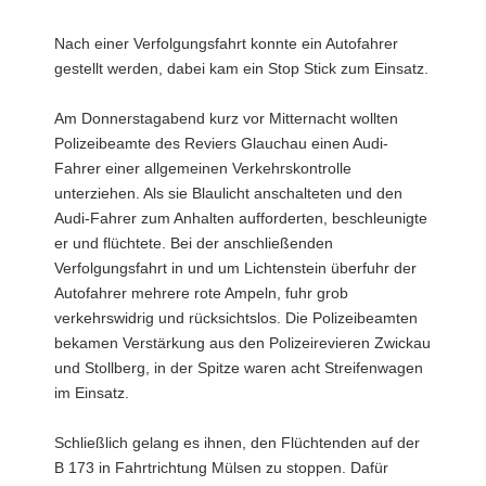
Nach einer Verfolgungsfahrt konnte ein Autofahrer
gestellt werden, dabei kam ein Stop Stick zum Einsatz.
Am Donnerstagabend kurz vor Mitternacht wollten
Polizeibeamte des Reviers Glauchau einen Audi-
Fahrer einer allgemeinen Verkehrskontrolle
unterziehen. Als sie Blaulicht anschalteten und den
Audi-Fahrer zum Anhalten aufforderten, beschleunigte
er und flüchtete. Bei der anschließenden
Verfolgungsfahrt in und um Lichtenstein überfuhr der
Autofahrer mehrere rote Ampeln, fuhr grob
verkehrswidrig und rücksichtslos. Die Polizeibeamten
bekamen Verstärkung aus den Polizeirevieren Zwickau
und Stollberg, in der Spitze waren acht Streifenwagen
im Einsatz.
Schließlich gelang es ihnen, den Flüchtenden auf der
B 173 in Fahrtrichtung Mülsen zu stoppen. Dafür