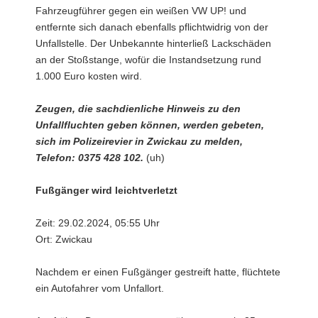
Fahrzeugführer gegen ein weißen VW UP! und
entfernte sich danach ebenfalls pflichtwidrig von der
Unfallstelle. Der Unbekannte hinterließ Lackschäden
an der Stoßstange, wofür die Instandsetzung rund
1.000 Euro kosten wird.
Zeugen, die sachdienliche Hinweis zu den
Unfallfluchten geben können, werden gebeten,
sich im Polizeirevier in Zwickau zu melden,
Telefon: 0375 428 102.
(uh)
Fußgänger wird leichtverletzt
Zeit: 29.02.2024, 05:55 Uhr
Ort: Zwickau
Nachdem er einen Fußgänger gestreift hatte, flüchtete
ein Autofahrer vom Unfallort.