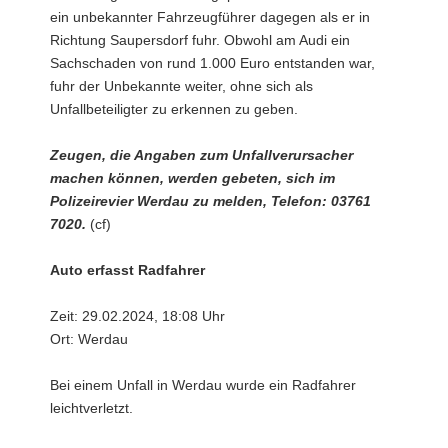
ein unbekannter Fahrzeugführer dagegen als er in
Richtung Saupersdorf fuhr. Obwohl am Audi ein
Sachschaden von rund 1.000 Euro entstanden war,
fuhr der Unbekannte weiter, ohne sich als
Unfallbeteiligter zu erkennen zu geben.
Zeugen, die Angaben zum Unfallverursacher
machen können, werden gebeten, sich im
Polizeirevier Werdau zu melden, Telefon: 03761
7020.
(cf)
Auto erfasst Radfahrer
Zeit: 29.02.2024, 18:08 Uhr
Ort: Werdau
Bei einem Unfall in Werdau wurde ein Radfahrer
leichtverletzt.