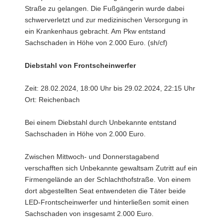
Straße zu gelangen. Die Fußgängerin wurde dabei
schwerverletzt und zur medizinischen Versorgung in
ein Krankenhaus gebracht. Am Pkw entstand
Sachschaden in Höhe von 2.000 Euro. (sh/cf)
Diebstahl von Frontscheinwerfer
Zeit: 28.02.2024, 18:00 Uhr bis 29.02.2024, 22:15 Uhr
Ort: Reichenbach
Bei einem Diebstahl durch Unbekannte entstand
Sachschaden in Höhe von 2.000 Euro.
Zwischen Mittwoch- und Donnerstagabend
verschafften sich Unbekannte gewaltsam Zutritt auf ein
Firmengelände an der Schlachthofstraße. Von einem
dort abgestellten Seat entwendeten die Täter beide
LED-Frontscheinwerfer und hinterließen somit einen
Sachschaden von insgesamt 2.000 Euro.