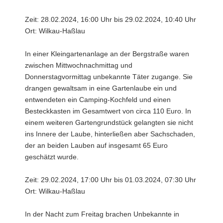
Zeit: 28.02.2024, 16:00 Uhr bis 29.02.2024, 10:40 Uhr
Ort: Wilkau-Haßlau
In einer Kleingartenanlage an der Bergstraße waren
zwischen Mittwochnachmittag und
Donnerstagvormittag unbekannte Täter zugange. Sie
drangen gewaltsam in eine Gartenlaube ein und
entwendeten ein Camping-Kochfeld und einen
Besteckkasten im Gesamtwert von circa 110 Euro. In
einem weiteren Gartengrundstück gelangten sie nicht
ins Innere der Laube, hinterließen aber Sachschaden,
der an beiden Lauben auf insgesamt 65 Euro
geschätzt wurde.
Zeit: 29.02.2024, 17:00 Uhr bis 01.03.2024, 07:30 Uhr
Ort: Wilkau-Haßlau
In der Nacht zum Freitag brachen Unbekannte in