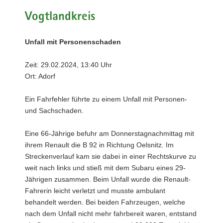
Vogtlandkreis
Unfall mit Personenschaden
Zeit: 29.02.2024, 13:40 Uhr
Ort: Adorf
Ein Fahrfehler führte zu einem Unfall mit Personen-
und Sachschaden.
Eine 66-Jährige befuhr am Donnerstagnachmittag mit
ihrem Renault die B 92 in Richtung Oelsnitz. Im
Streckenverlauf kam sie dabei in einer Rechtskurve zu
weit nach links und stieß mit dem Subaru eines 29-
Jährigen zusammen. Beim Unfall wurde die Renault-
Fahrerin leicht verletzt und musste ambulant
behandelt werden. Bei beiden Fahrzeugen, welche
nach dem Unfall nicht mehr fahrbereit waren, entstand