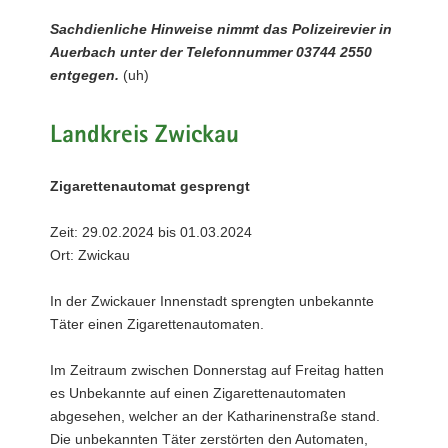
Sachdienliche Hinweise nimmt das Polizeirevier in
Auerbach unter der Telefonnummer 03744 2550
entgegen.
(uh)
Landkreis Zwickau
Zigarettenautomat gesprengt
Zeit: 29.02.2024 bis 01.03.2024
Ort: Zwickau
In der Zwickauer Innenstadt sprengten unbekannte
Täter einen Zigarettenautomaten.
Im Zeitraum zwischen Donnerstag auf Freitag hatten
es Unbekannte auf einen Zigarettenautomaten
abgesehen, welcher an der Katharinenstraße stand.
Die unbekannten Täter zerstörten den Automaten,