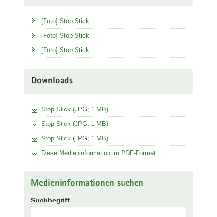
[Foto] Stop Stick
[Foto] Stop Stick
[Foto] Stop Stick
Downloads
Stop Stick (JPG; 1 MB)
Stop Stick (JPG; 1 MB)
Stop Stick (JPG; 1 MB)
Diese Medieninformation im PDF-Format
Medieninformationen suchen
Suchbegriff