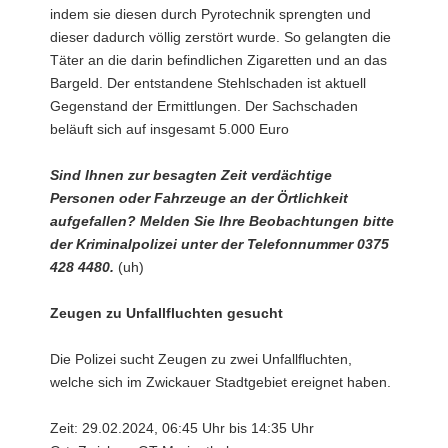
indem sie diesen durch Pyrotechnik sprengten und
dieser dadurch völlig zerstört wurde. So gelangten die
Täter an die darin befindlichen Zigaretten und an das
Bargeld. Der entstandene Stehlschaden ist aktuell
Gegenstand der Ermittlungen. Der Sachschaden
beläuft sich auf insgesamt 5.000 Euro
Sind Ihnen zur besagten Zeit verdächtige
Personen oder Fahrzeuge an der Örtlichkeit
aufgefallen? Melden Sie Ihre Beobachtungen bitte
der Kriminalpolizei unter der Telefonnummer 0375
428 4480.
(uh)
Zeugen zu Unfallfluchten gesucht
Die Polizei sucht Zeugen zu zwei Unfallfluchten,
welche sich im Zwickauer Stadtgebiet ereignet haben.
Zeit: 29.02.2024, 06:45 Uhr bis 14:35 Uhr