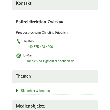
Kontakt
Polizeidirektion Zwickau
Pressesprecherin Christina Friedrich
Telefon:
+49 375 428 4006
E-Mail:
medien.pd-z@polizei.sachsen.de
Themen
Sicherheit & Inneres
Medienobjekte