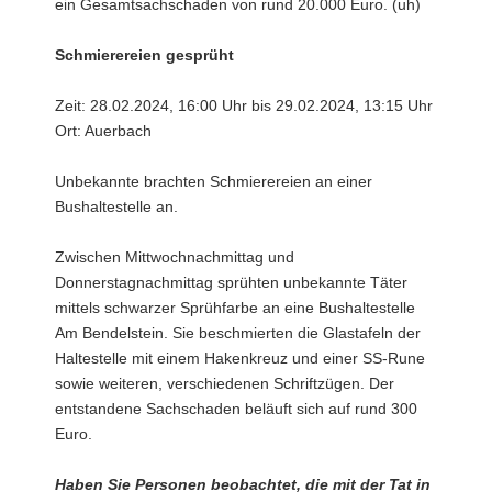
ein Gesamtsachschaden von rund 20.000 Euro. (uh)
Schmierereien gesprüht
Zeit: 28.02.2024, 16:00 Uhr bis 29.02.2024, 13:15 Uhr
Ort: Auerbach
Unbekannte brachten Schmierereien an einer
Bushaltestelle an.
Zwischen Mittwochnachmittag und
Donnerstagnachmittag sprühten unbekannte Täter
mittels schwarzer Sprühfarbe an eine Bushaltestelle
Am Bendelstein. Sie beschmierten die Glastafeln der
Haltestelle mit einem Hakenkreuz und einer SS-Rune
sowie weiteren, verschiedenen Schriftzügen. Der
entstandene Sachschaden beläuft sich auf rund 300
Euro.
Haben Sie Personen beobachtet, die mit der Tat in