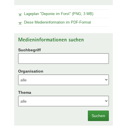
Lageplan "Deponie im Forst" (PNG; 3 MB)
Diese Medieninformation im PDF-Format
Medieninformationen suchen
Suchbegriff
Organisation
Thema
Suchen