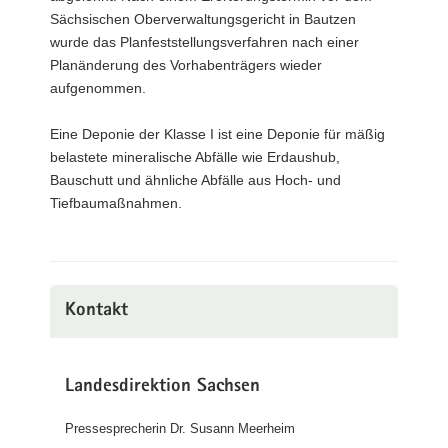
Sächsischen Oberverwaltungsgericht in Bautzen
wurde das Planfeststellungsverfahren nach einer
Planänderung des Vorhabenträgers wieder
aufgenommen.
Eine Deponie der Klasse I ist eine Deponie für mäßig
belastete mineralische Abfälle wie Erdaushub,
Bauschutt und ähnliche Abfälle aus Hoch- und
Tiefbaumaßnahmen.
Kontakt
Landesdirektion Sachsen
Pressesprecherin Dr. Susann Meerheim