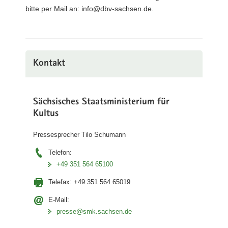
bitte per Mail an: info@dbv-sachsen.de.
Kontakt
Sächsisches Staatsministerium für
Kultus
Pressesprecher Tilo Schumann
Telefon:
+49 351 564 65100
Telefax:
+49 351 564 65019
E-Mail:
presse@smk.sachsen.de