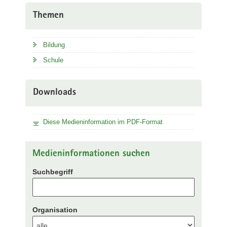
Themen
Bildung
Schule
Downloads
Diese Medieninformation im PDF-Format
Medieninformationen suchen
Suchbegriff
Organisation