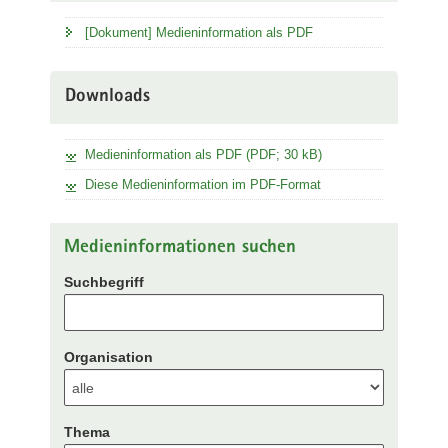
[Dokument] Medieninformation als PDF
Downloads
Medieninformation als PDF (PDF; 30 kB)
Diese Medieninformation im PDF-Format
Medieninformationen suchen
Suchbegriff
Organisation
Thema