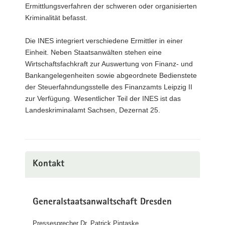
Ermittlungsverfahren der schweren oder organisierten
Kriminalität befasst.
Die INES integriert verschiedene Ermittler in einer
Einheit. Neben Staatsanwälten stehen eine
Wirtschaftsfachkraft zur Auswertung von Finanz- und
Bankangelegenheiten sowie abgeordnete Bedienstete
der Steuerfahndungsstelle des Finanzamts Leipzig II
zur Verfügung. Wesentlicher Teil der INES ist das
Landeskriminalamt Sachsen, Dezernat 25.
Kontakt
Generalstaatsanwaltschaft Dresden
Pressesprecher Dr. Patrick Pintaske