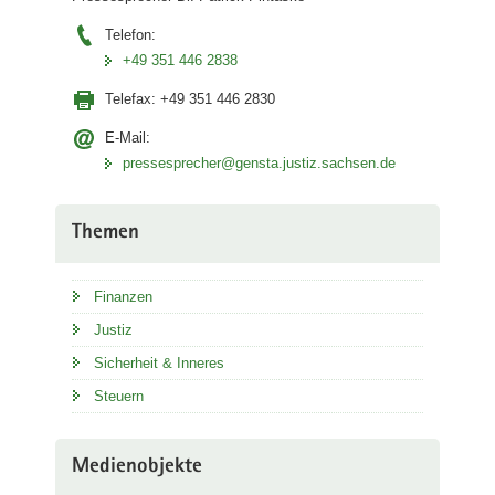
Telefon:
+49 351 446 2838
Telefax:
+49 351 446 2830
E-Mail:
pressesprecher@gensta.justiz.sachsen.de
Themen
Finanzen
Justiz
Sicherheit & Inneres
Steuern
Medienobjekte