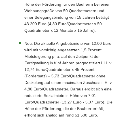
Höhe der Förderung für den Bauherrn bei einer
Wohnungsgröße von 50 Quadratmetern und
einer Belegungsbindung von 15 Jahren beträgt
43 200 Euro (4,80 Euro/Quadratmeter x 50
Quadratmeter x 12 Monate x 15 Jahre).
Neu: Die aktuelle Angebotsmiete von 12,00 Euro
wird mit vorsichtig angesetzten 1,5 Prozent
Mietsteigerung p. a. auf den Zeitpunkt der
Fertigstellung in fünf Jahren prognostiziert i. H. v.
12,74 Euro/Quadratmeter x 45 Prozent
(Fördersatz) = 5,73 Euro/Quadratmeter ohne
Deckelung auf einen maximalen Zuschuss i. H. v.
4,80 Euro/Quadratmeter. Daraus ergibt sich eine
reduzierte Sozialmiete in Höhe von 7,01
Euro/Quadratmeter (13,27 Euro - 5,97 Euro). Die
Höhe der Förderung, die der Bauherr erhält,
erhöht sich analog auf rund 51 500 Euro.