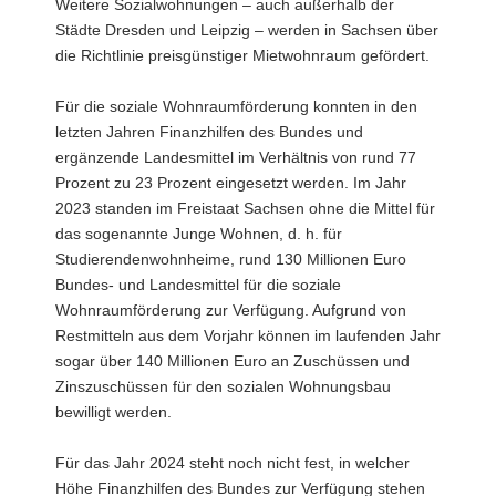
Weitere Sozialwohnungen – auch außerhalb der
Städte Dresden und Leipzig – werden in Sachsen über
die Richtlinie preisgünstiger Mietwohnraum gefördert.
Für die soziale Wohnraumförderung konnten in den
letzten Jahren Finanzhilfen des Bundes und
ergänzende Landesmittel im Verhältnis von rund 77
Prozent zu 23 Prozent eingesetzt werden. Im Jahr
2023 standen im Freistaat Sachsen ohne die Mittel für
das sogenannte Junge Wohnen, d. h. für
Studierendenwohnheime, rund 130 Millionen Euro
Bundes- und Landesmittel für die soziale
Wohnraumförderung zur Verfügung. Aufgrund von
Restmitteln aus dem Vorjahr können im laufenden Jahr
sogar über 140 Millionen Euro an Zuschüssen und
Zinszuschüssen für den sozialen Wohnungsbau
bewilligt werden.
Für das Jahr 2024 steht noch nicht fest, in welcher
Höhe Finanzhilfen des Bundes zur Verfügung stehen