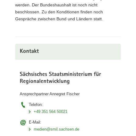
werden. Der Bundeshaushalt ist noch nicht
beschlossen. Zu den Konditionen finden noch
Gespräche zwischen Bund und Ländern statt.
Kontakt
Sächsisches Staatsministerium für
Regionalentwicklung
Ansprechpartner Annegret Fischer
Telefon:
+49 351 564 50021
E-Mail:
medien@smil.sachsen.de