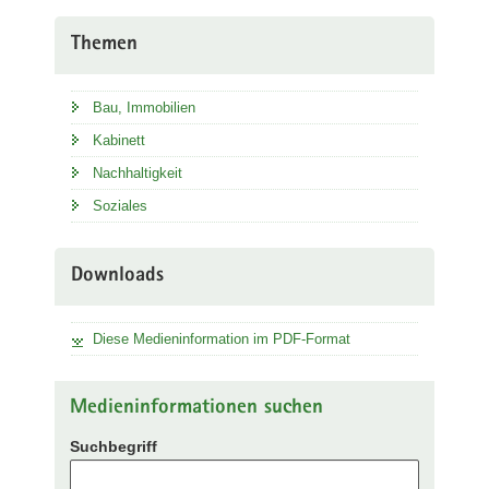
Themen
Bau, Immobilien
Kabinett
Nachhaltigkeit
Soziales
Downloads
Diese Medieninformation im PDF-Format
Medieninformationen suchen
Suchbegriff