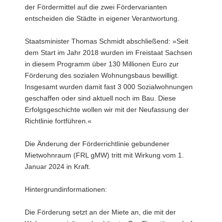
der Fördermittel auf die zwei Fördervarianten
entscheiden die Städte in eigener Verantwortung.
Staatsminister Thomas Schmidt abschließend: »Seit
dem Start im Jahr 2018 wurden im Freistaat Sachsen
in diesem Programm über 130 Millionen Euro zur
Förderung des sozialen Wohnungsbaus bewilligt.
Insgesamt wurden damit fast 3 000 Sozialwohnungen
geschaffen oder sind aktuell noch im Bau. Diese
Erfolgsgeschichte wollen wir mit der Neufassung der
Richtlinie fortführen.«
Die Änderung der Förderrichtlinie gebundener
Mietwohnraum (FRL gMW) tritt mit Wirkung vom 1.
Januar 2024 in Kraft.
Hintergrundinformationen:
Die Förderung setzt an der Miete an, die mit der