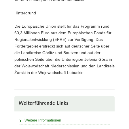
Hintergrund
Die Europäische Union stellt für das Programm rund
60,3 Millionen Euro aus dem Europäischen Fonds für
Regionalentwicklung (EFRE) zur Verfügung. Das
Fördergebiet erstreckt sich auf deutscher Seite über
die Landkreise Görlitz und Bautzen und auf der
polnischen Seite über die Unterregion Jelenia Góra in
der Wojewodschaft Niederschlesien und den Landkreis
Żarski in der Wojewodschaft Lubuskie.
Weiterführende Links
Weitere Informationen