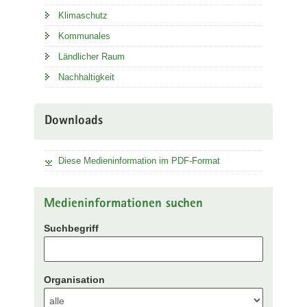
Klimaschutz
Kommunales
Ländlicher Raum
Nachhaltigkeit
Downloads
Diese Medieninformation im PDF-Format
Medieninformationen suchen
Suchbegriff
Organisation