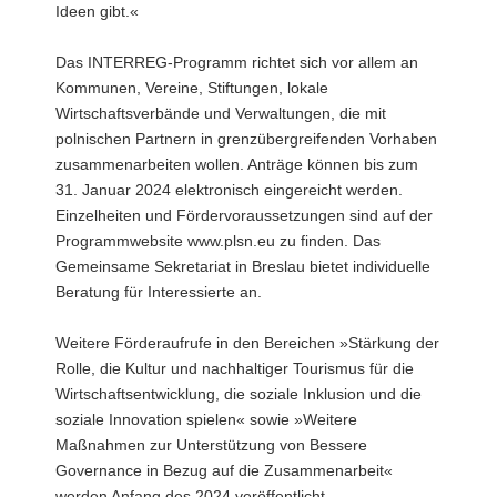
Ideen gibt.«
Das INTERREG-Programm richtet sich vor allem an
Kommunen, Vereine, Stiftungen, lokale
Wirtschaftsverbände und Verwaltungen, die mit
polnischen Partnern in grenzübergreifenden Vorhaben
zusammenarbeiten wollen. Anträge können bis zum
31. Januar 2024 elektronisch eingereicht werden.
Einzelheiten und Fördervoraussetzungen sind auf der
Programmwebsite www.plsn.eu zu finden. Das
Gemeinsame Sekretariat in Breslau bietet individuelle
Beratung für Interessierte an.
Weitere Förderaufrufe in den Bereichen »Stärkung der
Rolle, die Kultur und nachhaltiger Tourismus für die
Wirtschaftsentwicklung, die soziale Inklusion und die
soziale Innovation spielen« sowie »Weitere
Maßnahmen zur Unterstützung von Bessere
Governance in Bezug auf die Zusammenarbeit«
werden Anfang des 2024 veröffentlicht.