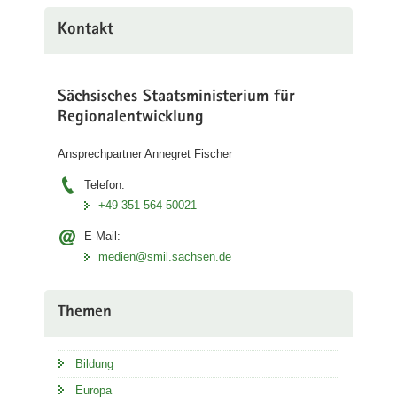
Kontakt
Sächsisches Staatsministerium für
Regionalentwicklung
Ansprechpartner Annegret Fischer
Telefon:
+49 351 564 50021
E-Mail:
medien@smil.sachsen.de
Themen
Bildung
Europa