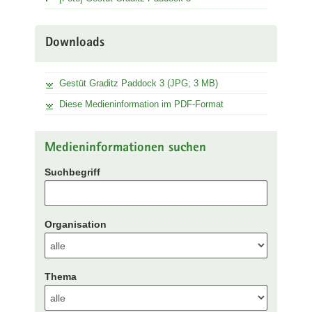
Downloads
Gestüt Graditz Paddock 3 (JPG; 3 MB)
Diese Medieninformation im PDF-Format
Medieninformationen suchen
Suchbegriff
Organisation
Thema