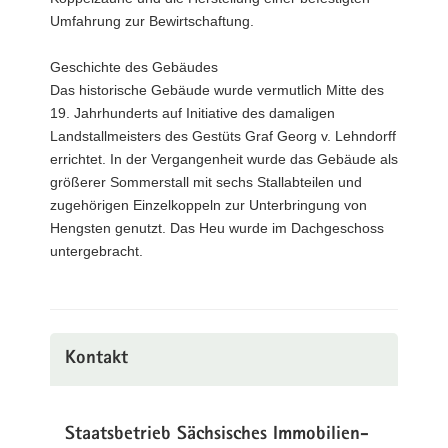
Umfahrung zur Bewirtschaftung.
Geschichte des Gebäudes
Das historische Gebäude wurde vermutlich Mitte des
19. Jahrhunderts auf Initiative des damaligen
Landstallmeisters des Gestüts Graf Georg v. Lehndorff
errichtet. In der Vergangenheit wurde das Gebäude als
größerer Sommerstall mit sechs Stallabteilen und
zugehörigen Einzelkoppeln zur Unterbringung von
Hengsten genutzt. Das Heu wurde im Dachgeschoss
untergebracht.
Kontakt
Staatsbetrieb Sächsisches Immobilien-