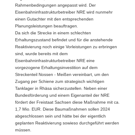
Rahmenbedingungen angepasst wird. Der
Eisenbahninfrastrukturbetreiber NRE wird nunmehr
einen Gutachter mit den entsprechenden
Planungsleistungen beauftragen.
Da sich die Strecke in einem schlechten
Erhaltungszustand befindet und für die anstehende
Reaktivierung noch einige Vorleistungen zu erbringen
sind, wurde bereits mit dem
Eisenbahninfrastrukturbetreiber NRE eine
vorgezogene Erhaltungsinvestition auf dem
Streckenteil Nossen - Meißen vereinbart, um den
Zugang per Schiene zum strategisch wichtigen
Tanklager in Rhäsa sicherzustellen. Neben einer
Bundesförderung und einem Eigenanteil der NRE
fördert der Freistaat Sachsen diese Maßnahme mit ca.
1,7 Mio. EUR. Diese Baumaßnahmen sollen 2024
abgeschlossen sein und hätte bei der eigentlich
geplanten Reaktivierung sowieso durchgeführt werden
müssen.