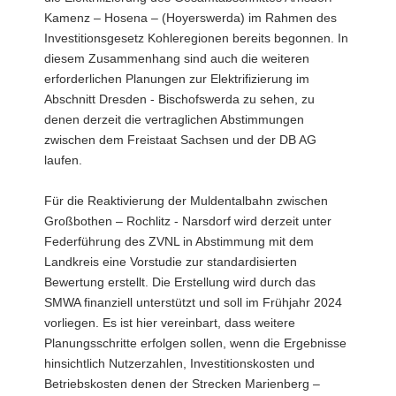
Kamenz – Hosena – (Hoyerswerda) im Rahmen des
Investitionsgesetz Kohleregionen bereits begonnen. In
diesem Zusammenhang sind auch die weiteren
erforderlichen Planungen zur Elektrifizierung im
Abschnitt Dresden - Bischofswerda zu sehen, zu
denen derzeit die vertraglichen Abstimmungen
zwischen dem Freistaat Sachsen und der DB AG
laufen.
Für die Reaktivierung der Muldentalbahn zwischen
Großbothen – Rochlitz - Narsdorf wird derzeit unter
Federführung des ZVNL in Abstimmung mit dem
Landkreis eine Vorstudie zur standardisierten
Bewertung erstellt. Die Erstellung wird durch das
SMWA finanziell unterstützt und soll im Frühjahr 2024
vorliegen. Es ist hier vereinbart, dass weitere
Planungsschritte erfolgen sollen, wenn die Ergebnisse
hinsichtlich Nutzerzahlen, Investitionskosten und
Betriebskosten denen der Strecken Marienberg –