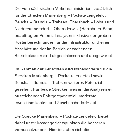
Die vom sächsischen Verkehrsministerium zusätzlich
für die Strecken Marienberg – Pockau-Lengefeld,
Beucha – Brandis – Trebsen, Ebersbach – Löbau und
Niedercunnersdorf – Oberoderwitz (Herrnhuter Bahn)
beauftragten Potentialanalysen inklusive der groben
Kostenberechnungen für die Infrastruktur und einer
Abschätzung der im Betrieb entstehenden
Betriebskosten sind abgeschlossen und ausgewertet.
Im Rahmen der Gutachten wird insbesondere für die
Strecken Marienberg – Pockau-Lengefeld sowie
Beucha – Brandis – Trebsen weiteres Potenzial
gesehen. Für beide Strecken weisen die Analysen ein
ausreichendes Fahrgastpotenzial, moderate
Investitionskosten und Zuschussbedarfe auf.
Die Strecke Marienberg – Pockau-Lengefeld bietet
dabei unter Kostengesichtspunkten die besseren
Voraussetzungen. Hier belaufen sich die