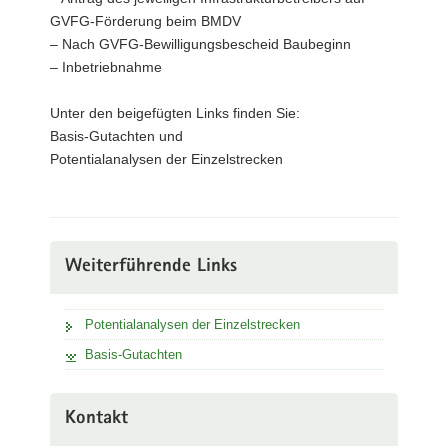
GVFG-Förderung beim BMDV
– Nach GVFG-Bewilligungsbescheid Baubeginn
– Inbetriebnahme
Unter den beigefügten Links finden Sie:
Basis-Gutachten und
Potentialanalysen der Einzelstrecken
Weiterführende Links
Potentialanalysen der Einzelstrecken
Basis-Gutachten
Kontakt