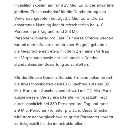
Investitionskosten auf rund 15 Mio. Euro, der erwartete
jährliche Zuschussbedarf für die Durchführung von
Verkehrsangeboten beträgt 2,3 Mio. Euro. Die zu
erwartende Nutzung liegt durchschnittlich bei 410
Personen pro Tag und rund 2,8 Mio.
Personenkilometer pro Jahr. Für diese Strecke werden
wir mit dem Infrastrukturbetreiber Erzgebirgsbahn in
die Gespräche eintreten, mit dem Ziel, einen Vertrag
zur Vorplanung sowie der sich anschließenden
standardisierten Bewertung zu schließen.
Für die Strecke Beucha-Brandis-Trebsen belaufen sich
die Investitionskosten gemäß Gutachten auf rund 32
Mio. Euro, der Zuschussbedarf wird mit 2,1 Mio. Euro
ausgewiesen. Die zu erwartende Fahrgastzahl liegt
durchschnittlich bei 380 Personen pro Tag und rund
2,9 Mio. Personenkilometer pro Jahr. Diese Strecke
wird trotz der vergleichsweise guten Parameter vorerst
zurückgestellt bis die infrastrukturellen