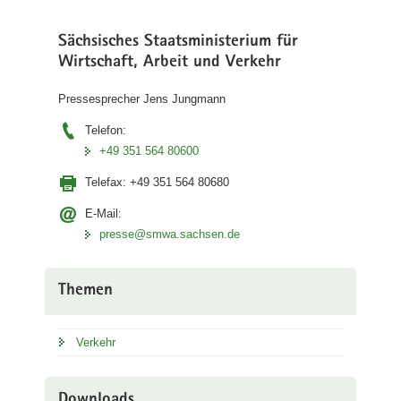
Sächsisches Staatsministerium für
Wirtschaft, Arbeit und Verkehr
Pressesprecher Jens Jungmann
Telefon:
+49 351 564 80600
Telefax:
+49 351 564 80680
E-Mail:
presse@smwa.sachsen.de
Themen
Verkehr
Downloads