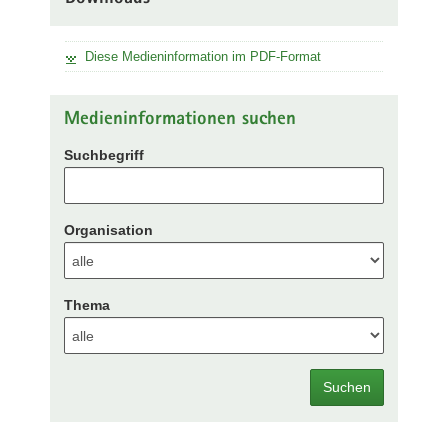
Diese Medieninformation im PDF-Format
Medieninformationen suchen
Suchbegriff
Organisation
Thema
Suchen