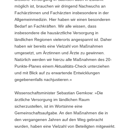
möglich ist, brauchen wir dringend Nachwuchs an
Fachärztinnen und Fachärzten insbesondere in der
Allgemeinmedizin. Hier haben wir einen besonderen
Bedarf an Fachkräften. Wir alle wissen, dass
insbesondere die hausärztliche Versorgung in
ländlichen Regionen vielerorts angespannt ist. Daher
haben wir bereits eine Vielzahl von Maßnahmen
umgesetzt, um Ärztinnen und Ärzte zu gewinnen.
Natürlich werden wir hierzu alle Maßnahmen des 20-
Punkte-Planes einem Aktualitäts-Check unterziehen
und mit Blick auf zu erwartende Entwicklungen
gegebenenfalls nachjustieren.«
Wissenschaftsminister Sebastian Gemkow: »Die
ärztliche Versorgung im ländlichen Raum
sicherzustellen, ist im Wortsinne eine
Gemeinschaftsaufgabe. An den Maßnahmen die in
den vergangenen Jahren auf den Weg gebracht
wurden, haben eine Vielzahl von Beteiligten mitgewirkt.