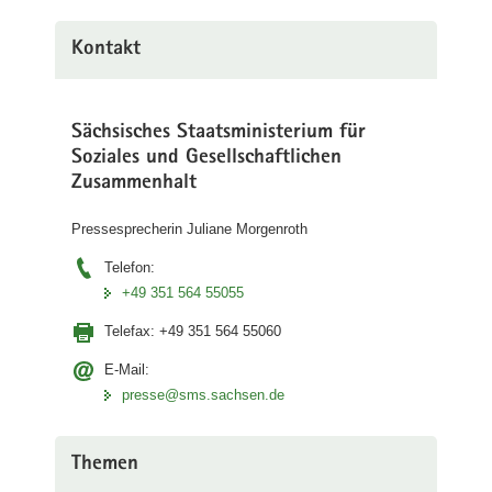
Kontakt
Sächsisches Staatsministerium für
Soziales und Gesellschaftlichen
Zusammenhalt
Pressesprecherin Juliane Morgenroth
Telefon:
+49 351 564 55055
Telefax:
+49 351 564 55060
E-Mail:
presse@sms.sachsen.de
Themen