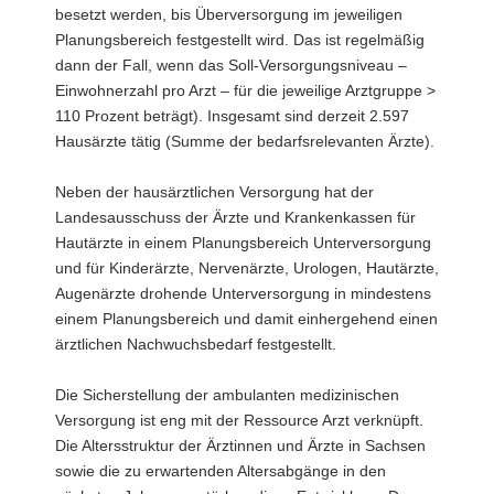
besetzt werden, bis Überversorgung im jeweiligen
Planungsbereich festgestellt wird. Das ist regelmäßig
dann der Fall, wenn das Soll-Versorgungsniveau –
Einwohnerzahl pro Arzt – für die jeweilige Arztgruppe >
110 Prozent beträgt). Insgesamt sind derzeit 2.597
Hausärzte tätig (Summe der bedarfsrelevanten Ärzte).
Neben der hausärztlichen Versorgung hat der
Landesausschuss der Ärzte und Krankenkassen für
Hautärzte in einem Planungsbereich Unterversorgung
und für Kinderärzte, Nervenärzte, Urologen, Hautärzte,
Augenärzte drohende Unterversorgung in mindestens
einem Planungsbereich und damit einhergehend einen
ärztlichen Nachwuchsbedarf festgestellt.
Die Sicherstellung der ambulanten medizinischen
Versorgung ist eng mit der Ressource Arzt verknüpft.
Die Altersstruktur der Ärztinnen und Ärzte in Sachsen
sowie die zu erwartenden Altersabgänge in den