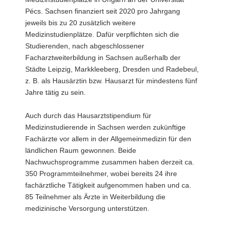
Pécs. Sachsen finanziert seit 2020 pro Jahrgang
jeweils bis zu 20 zusätzlich weitere
Medizinstudienplätze. Dafür verpflichten sich die
Studierenden, nach abgeschlossener
Facharztweiterbildung in Sachsen außerhalb der
Städte Leipzig, Markkleeberg, Dresden und Radebeul,
z. B. als Hausärztin bzw. Hausarzt für mindestens fünf
Jahre tätig zu sein.
Auch durch das Hausarztstipendium für
Medizinstudierende in Sachsen werden zukünftige
Fachärzte vor allem in der Allgemeinmedizin für den
ländlichen Raum gewonnen. Beide
Nachwuchsprogramme zusammen haben derzeit ca.
350 Programmteilnehmer, wobei bereits 24 ihre
fachärztliche Tätigkeit aufgenommen haben und ca.
85 Teilnehmer als Ärzte in Weiterbildung die
medizinische Versorgung unterstützen.