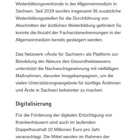
Weiterbildungsverbünde in der Allgemeinmedizin in
Sachsen. Seit 2018 wurden insgesamt 36 zusätzliche
Weiterbildungsstellen für die Durchführung von
Abschnitten der ärztlichen Weiterbildung gefördert So
konnte die Anzahl der Facharztanerkennungen in der
Allgemeinmedizin bereits gesteigert werden.
Das Netzwerk »Ärzte für Sachsen« als Plattform zur
Bündelung der Akteure des Gesundheitswesens
unterstützt die Nachwuchsgewinnung mit vielfältigen
Maßnahmen, darunter Imagekampagnen, um die
vielen Unterstützungsangebote für künftige Ärztinnen
und Ärzte in Sachsen bekannter zu machen.
Digitalisierung
Für die Förderung der digitalen Ertüchtigung von
Krankenhäusern sind auch im laufenden
Doppelhaushalt 10 Millionen Euro pro Jahr
veranschlagt. Die Mittel werden im Rahmen der