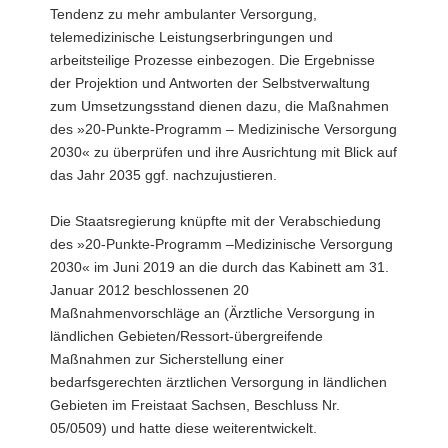
Tendenz zu mehr ambulanter Versorgung,
telemedizinische Leistungserbringungen und
arbeitsteilige Prozesse einbezogen. Die Ergebnisse
der Projektion und Antworten der Selbstverwaltung
zum Umsetzungsstand dienen dazu, die Maßnahmen
des »20-Punkte-Programm – Medizinische Versorgung
2030« zu überprüfen und ihre Ausrichtung mit Blick auf
das Jahr 2035 ggf. nachzujustieren.
Die Staatsregierung knüpfte mit der Verabschiedung
des »20-Punkte-Programm –Medizinische Versorgung
2030« im Juni 2019 an die durch das Kabinett am 31.
Januar 2012 beschlossenen 20
Maßnahmenvorschläge an (Ärztliche Versorgung in
ländlichen Gebieten/Ressort-übergreifende
Maßnahmen zur Sicherstellung einer
bedarfsgerechten ärztlichen Versorgung in ländlichen
Gebieten im Freistaat Sachsen, Beschluss Nr.
05/0509) und hatte diese weiterentwickelt.