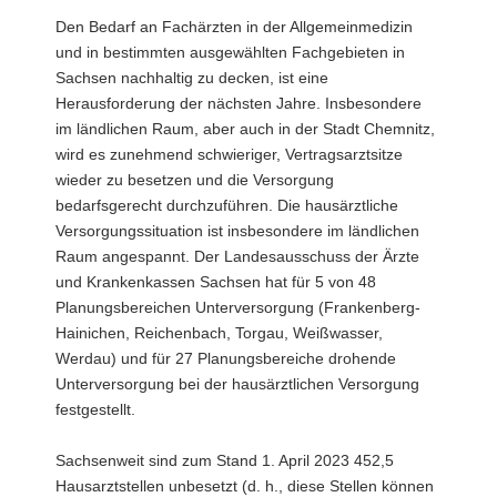
Den Bedarf an Fachärzten in der Allgemeinmedizin
und in bestimmten ausgewählten Fachgebieten in
Sachsen nachhaltig zu decken, ist eine
Herausforderung der nächsten Jahre. Insbesondere
im ländlichen Raum, aber auch in der Stadt Chemnitz,
wird es zunehmend schwieriger, Vertragsarztsitze
wieder zu besetzen und die Versorgung
bedarfsgerecht durchzuführen. Die hausärztliche
Versorgungssituation ist insbesondere im ländlichen
Raum angespannt. Der Landesausschuss der Ärzte
und Krankenkassen Sachsen hat für 5 von 48
Planungsbereichen Unterversorgung (Frankenberg-
Hainichen, Reichenbach, Torgau, Weißwasser,
Werdau) und für 27 Planungsbereiche drohende
Unterversorgung bei der hausärztlichen Versorgung
festgestellt.
Sachsenweit sind zum Stand 1. April 2023 452,5
Hausarztstellen unbesetzt (d. h., diese Stellen können