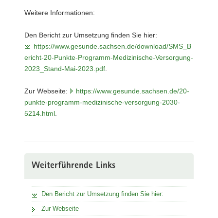
Weitere Informationen:
Den Bericht zur Umsetzung finden Sie hier:
https://www.gesunde.sachsen.de/download/SMS_B
ericht-20-Punkte-Programm-Medizinische-Versorgung-
2023_Stand-Mai-2023.pdf
.
Zur Webseite:
https://www.gesunde.sachsen.de/20-
punkte-programm-medizinische-versorgung-2030-
5214.html
.
Weiterführende Links
Den Bericht zur Umsetzung finden Sie hier:
Zur Webseite