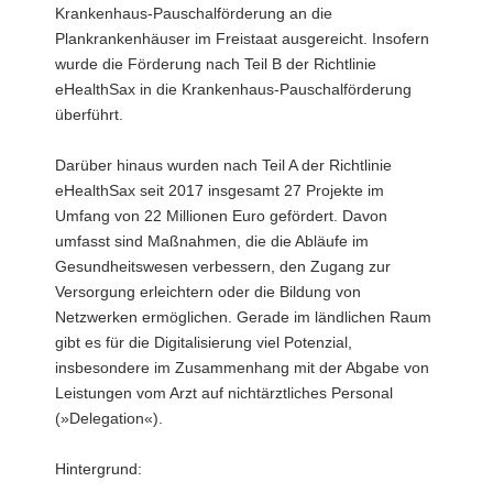
Krankenhaus-Pauschalförderung an die
Plankrankenhäuser im Freistaat ausgereicht. Insofern
wurde die Förderung nach Teil B der Richtlinie
eHealthSax in die Krankenhaus-Pauschalförderung
überführt.
Darüber hinaus wurden nach Teil A der Richtlinie
eHealthSax seit 2017 insgesamt 27 Projekte im
Umfang von 22 Millionen Euro gefördert. Davon
umfasst sind Maßnahmen, die die Abläufe im
Gesundheitswesen verbessern, den Zugang zur
Versorgung erleichtern oder die Bildung von
Netzwerken ermöglichen. Gerade im ländlichen Raum
gibt es für die Digitalisierung viel Potenzial,
insbesondere im Zusammenhang mit der Abgabe von
Leistungen vom Arzt auf nichtärztliches Personal
(»Delegation«).
Hintergrund: