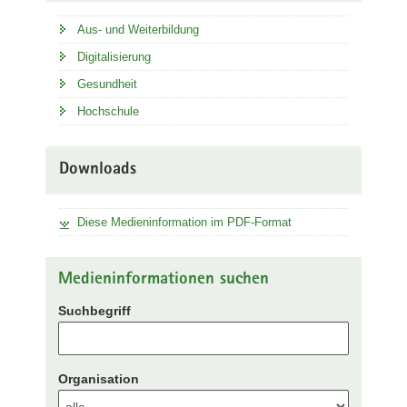
Aus- und Weiterbildung
Digitalisierung
Gesundheit
Hochschule
Downloads
Diese Medieninformation im PDF-Format
Medieninformationen suchen
Suchbegriff
Organisation