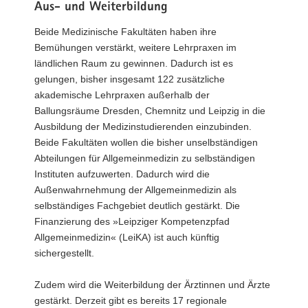
Aus- und Weiterbildung
Beide Medizinische Fakultäten haben ihre
Bemühungen verstärkt, weitere Lehrpraxen im
ländlichen Raum zu gewinnen. Dadurch ist es
gelungen, bisher insgesamt 122 zusätzliche
akademische Lehrpraxen außerhalb der
Ballungsräume Dresden, Chemnitz und Leipzig in die
Ausbildung der Medizinstudierenden einzubinden.
Beide Fakultäten wollen die bisher unselbständigen
Abteilungen für Allgemeinmedizin zu selbständigen
Instituten aufzuwerten. Dadurch wird die
Außenwahrnehmung der Allgemeinmedizin als
selbständiges Fachgebiet deutlich gestärkt. Die
Finanzierung des »Leipziger Kompetenzpfad
Allgemeinmedizin« (LeiKA) ist auch künftig
sichergestellt.
Zudem wird die Weiterbildung der Ärztinnen und Ärzte
gestärkt. Derzeit gibt es bereits 17 regionale