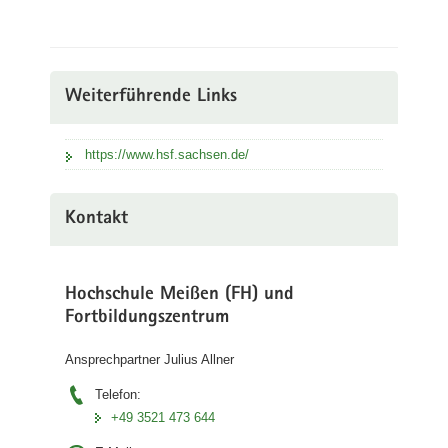
Weiterführende Links
https://www.hsf.sachsen.de/
Kontakt
Hochschule Meißen (FH) und
Fortbildungszentrum
Ansprechpartner Julius Allner
Telefon:
+49 3521 473 644