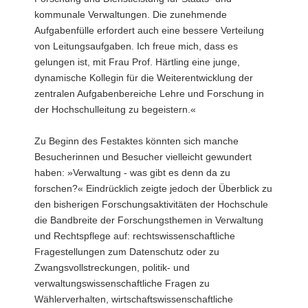
kommunale Verwaltungen. Die zunehmende
Aufgabenfülle erfordert auch eine bessere Verteilung
von Leitungsaufgaben. Ich freue mich, dass es
gelungen ist, mit Frau Prof. Härtling eine junge,
dynamische Kollegin für die Weiterentwicklung der
zentralen Aufgabenbereiche Lehre und Forschung in
der Hochschulleitung zu begeistern.«
Zu Beginn des Festaktes könnten sich manche
Besucherinnen und Besucher vielleicht gewundert
haben: »Verwaltung - was gibt es denn da zu
forschen?« Eindrücklich zeigte jedoch der Überblick zu
den bisherigen Forschungsaktivitäten der Hochschule
die Bandbreite der Forschungsthemen in Verwaltung
und Rechtspflege auf: rechtswissenschaftliche
Fragestellungen zum Datenschutz oder zu
Zwangsvollstreckungen, politik- und
verwaltungswissenschaftliche Fragen zu
Wählerverhalten, wirtschaftswissenschaftliche