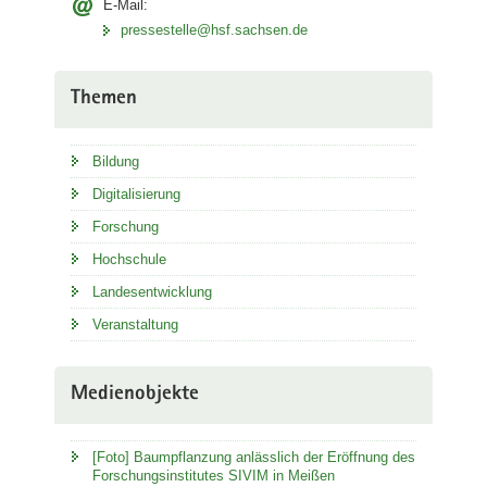
E-Mail:
pressestelle@hsf.sachsen.de
Themen
Bildung
Digitalisierung
Forschung
Hochschule
Landesentwicklung
Veranstaltung
Medienobjekte
[Foto] Baumpflanzung anlässlich der Eröffnung des
Forschungsinstitutes SIVIM in Meißen