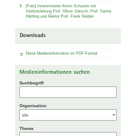
[Foto] Innenminister Armin Schuster mit
Institutsleitung Prof. Oliver Jokisch, Prof. Samia
Härtling und Rektor Prof. Frank Nolden
Downloads
Diese Medieninformation im PDF-Format
Medieninformationen suchen
Suchbegriff
Organisation
Thema