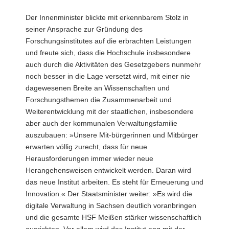
Der Innenminister blickte mit erkennbarem Stolz in
seiner Ansprache zur Gründung des
Forschungsinstitutes auf die erbrachten Leistungen
und freute sich, dass die Hochschule insbesondere
auch durch die Aktivitäten des Gesetzgebers nunmehr
noch besser in die Lage versetzt wird, mit einer nie
dagewesenen Breite an Wissenschaften und
Forschungsthemen die Zusammenarbeit und
Weiterentwicklung mit der staatlichen, insbesondere
aber auch der kommunalen Verwaltungsfamilie
auszubauen: »Unsere Mit-bürgerinnen und Mitbürger
erwarten völlig zurecht, dass für neue
Herausforderungen immer wieder neue
Herangehensweisen entwickelt werden. Daran wird
das neue Institut arbeiten. Es steht für Erneuerung und
Innovation.« Der Staatsminister weiter: »Es wird die
digitale Verwaltung in Sachsen deutlich voranbringen
und die gesamte HSF Meißen stärker wissenschaftlich