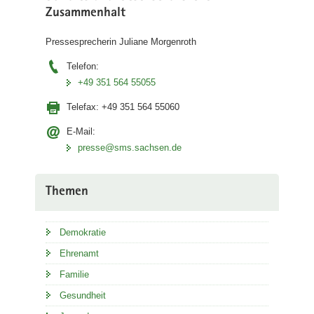
Zusammenhalt
Pressesprecherin Juliane Morgenroth
Telefon:
+49 351 564 55055
Telefax:
+49 351 564 55060
E-Mail:
presse@sms.sachsen.de
Themen
Demokratie
Ehrenamt
Familie
Gesundheit