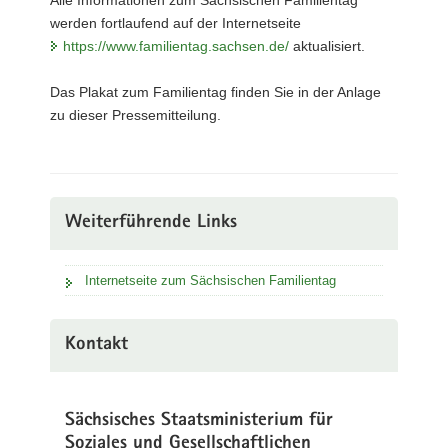
werden fortlaufend auf der Internetseite
https://www.familientag.sachsen.de/
aktualisiert.
Das Plakat zum Familientag finden Sie in der Anlage
zu dieser Pressemitteilung.
Weiterführende Links
Internetseite zum Sächsischen Familientag
Kontakt
Sächsisches Staatsministerium für
Soziales und Gesellschaftlichen