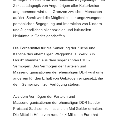
Zirkuspädagogik von Angehörigen aller Kulturkreise
angenommen wird und Grenzen zwischen Menschen
auflöst. Somit wird die Möglichkeit zur ungezwungenen
persönlichen Begegnung und Interaktion von Kindern
und Jugendlichen aller sozialen und kulturellen
Herkünfte in Görlitz geschaffen.
Die Fördermittel für die Sanierung der Küche und
Kantine des ehemaligen Waggonbaus (Werk I) in
Görlitz stammen aus dem sogenannten PMO-
Vermögen. Das Vermögen der Parteien und
Massenorganisationen der ehemaligen DDR wird unter
anderem für den Erhalt von Gebäuden eingesetzt, die
dem Gemeinwohl zur Verfügung stehen.
Aus dem Vermögen der Parteien und
Massenorganisationen der ehemaligen DDR hat der
Freistaat Sachsen zum sechsten Mal Gelder erhalten.
Die Mittel in Höhe von rund 44,4 Millionen Euro hat