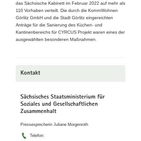
das Sächsische Kabinett im Februar 2022 auf mehr als
110 Vorhaben verteilt. Die durch die KommWohnen
Görlitz GmbH und die Stadt Görlitz eingereichten
Anträge für die Sanierung des Küchen- und
Kantinenbereichs für CYRCUS Projekt waren eines der
ausgewählten besonderen Maßnahmen.
Kontakt
Sächsisches Staatsministerium für
Soziales und Gesellschaftlichen
Zusammenhalt
Pressesprecherin Juliane Morgenroth
Telefon: