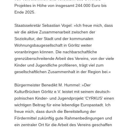
Projektes in Höhe von insgesamt 244.000 Euro bis
Ende 2025.
Staatssekretär Sebastian Vogel: »Ich freue mich, dass
wir die aktive Zusammenarbeit zwischen der
Soziokultur, der Stadt und der kommunalen
Wohnungsbaugesellschaft in Görlitz weiter
voranbringen können. Die nachbarschaftliche
grenzüberschreitende Arbeit des Vereins, von der viele
Kinder und Jugendliche profitieren, trägt viel zum
gesellschaftlichen Zusammenhalt in der Region bei.«
Bürgermeister Benedikt M. Hummel: »Der
KulturBrücken Görlitz e.V. leistet mit seinem deutsch-
polnischen Kinder- und Jugendprojekt 'CYRKUS' einen
wichtigen Beitrag für eine lebendige Europastadt. Ich
freue mich, dass durch die Bereitstellung der
Fördermittel zukünftig gute Rahmenbedingungen und
ein zentraler Ort für die Arbeit des Vereins geschaffen