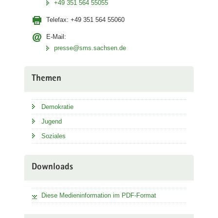
+49 351 564 55055
Telefax:
+49 351 564 55060
E-Mail:
presse@sms.sachsen.de
Themen
Demokratie
Jugend
Soziales
Downloads
Diese Medieninformation im PDF-Format