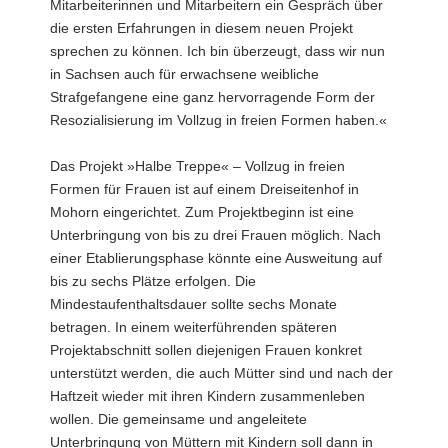
Mitarbeiterinnen und Mitarbeitern ein Gespräch über
die ersten Erfahrungen in diesem neuen Projekt
sprechen zu können. Ich bin überzeugt, dass wir nun
in Sachsen auch für erwachsene weibliche
Strafgefangene eine ganz hervorragende Form der
Resozialisierung im Vollzug in freien Formen haben.«
Das Projekt »Halbe Treppe« – Vollzug in freien
Formen für Frauen ist auf einem Dreiseitenhof in
Mohorn eingerichtet. Zum Projektbeginn ist eine
Unterbringung von bis zu drei Frauen möglich. Nach
einer Etablierungsphase könnte eine Ausweitung auf
bis zu sechs Plätze erfolgen. Die
Mindestaufenthaltsdauer sollte sechs Monate
betragen. In einem weiterführenden späteren
Projektabschnitt sollen diejenigen Frauen konkret
unterstützt werden, die auch Mütter sind und nach der
Haftzeit wieder mit ihren Kindern zusammenleben
wollen. Die gemeinsame und angeleitete
Unterbringung von Müttern mit Kindern soll dann in