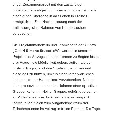
enger Zusammenarbeit mit den zuständigen
Jugendämtern abgestimmt werden und den Müttern
einen guten Übergang in das Leben in Freiheit
ermöglichen. Eine Nachbetreuung nach der
Entlassung ist im Rahmen von Hausbesuchen
vorgesehen.
Die Projektmitarbeiterin und Teamleiterin der Outlaw
gGmbH
Simone Stüber
: »Wir werden in unserem
Projekt des Vollzugs in freien Formen zu Beginn bis zu
drei Frauen die Möglichkeit geben, außerhalb der
Justizvollzugsanstalt ihre Strafe zu verbüßen und
diese Zeit zu nutzen, um ein eigenverantwortliches
Leben nach der Haft optimal vorzubereiten. Neben
dem pro-sozialen Lernen im Rahmen einer »positiven
Gruppenkultur« in kleiner Gruppe, gehört das Lernen
an Vorbildern sowie die Auseinandersetzung mit
individuellen Zielen zum Aufgabenspektrum der
Teilnehmerinnen im Vollzug in freien Formen. Die Tage