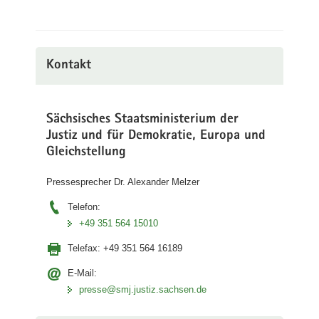
Kontakt
Sächsisches Staatsministerium der
Justiz und für Demokratie, Europa und
Gleichstellung
Pressesprecher Dr. Alexander Melzer
Telefon:
+49 351 564 15010
Telefax:
+49 351 564 16189
E-Mail:
presse@smj.justiz.sachsen.de