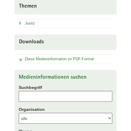
Themen
Justiz
Downloads
Diese Medieninformation im PDF-Format
Medieninformationen suchen
Suchbegriff
Organisation