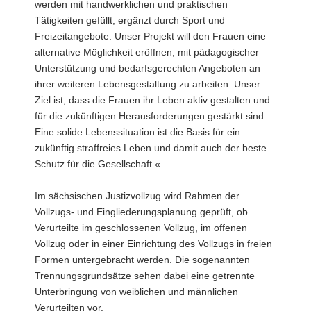
werden mit handwerklichen und praktischen
Tätigkeiten gefüllt, ergänzt durch Sport und
Freizeitangebote. Unser Projekt will den Frauen eine
alternative Möglichkeit eröffnen, mit pädagogischer
Unterstützung und bedarfsgerechten Angeboten an
ihrer weiteren Lebensgestaltung zu arbeiten. Unser
Ziel ist, dass die Frauen ihr Leben aktiv gestalten und
für die zukünftigen Herausforderungen gestärkt sind.
Eine solide Lebenssituation ist die Basis für ein
zukünftig straffreies Leben und damit auch der beste
Schutz für die Gesellschaft.«
Im sächsischen Justizvollzug wird Rahmen der
Vollzugs- und Eingliederungsplanung geprüft, ob
Verurteilte im geschlossenen Vollzug, im offenen
Vollzug oder in einer Einrichtung des Vollzugs in freien
Formen untergebracht werden. Die sogenannten
Trennungsgrundsätze sehen dabei eine getrennte
Unterbringung von weiblichen und männlichen
Verurteilten vor.