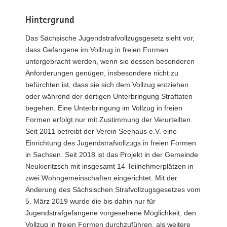
Hintergrund
Das Sächsische Jugendstrafvollzugsgesetz sieht vor,
dass Gefangene im Vollzug in freien Formen
untergebracht werden, wenn sie dessen besonderen
Anforderungen genügen, insbesondere nicht zu
befürchten ist, dass sie sich dem Vollzug entziehen
oder während der dortigen Unterbringung Straftaten
begehen. Eine Unterbringung im Vollzug in freien
Formen erfolgt nur mit Zustimmung der Verurteilten.
Seit 2011 betreibt der Verein Seehaus e.V. eine
Einrichtung des Jugendstrafvollzugs in freien Formen
in Sachsen. Seit 2018 ist das Projekt in der Gemeinde
Neukieritzsch mit insgesamt 14 Teilnehmerplätzen in
zwei Wohngemeinschaften eingerichtet. Mit der
Änderung des Sächsischen Strafvollzugsgesetzes vom
5. März 2019 wurde die bis dahin nur für
Jugendstrafgefangene vorgesehene Möglichkeit, den
Vollzug in freien Formen durchzuführen, als weitere