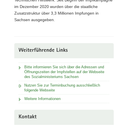
im Dezember 2020 wurden über die staatliche
Zusatzstruktur über 3,3 Millionen Impfungen in
Sachsen ausgegeben.
Weiterführende Links
Bitte informieren Sie sich über die Adressen und
Öffnungszeiten der Impfstellen auf der Webseite
des Sozialministeriums Sachsen
Nutzen Sie zur Terminbuchung ausschließlich
folgende Webseite
Weitere Informationen
Kontakt