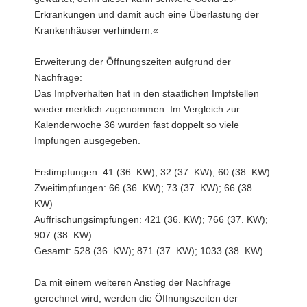
Erkrankungen und damit auch eine Überlastung der
Krankenhäuser verhindern.«
Erweiterung der Öffnungszeiten aufgrund der
Nachfrage:
Das Impfverhalten hat in den staatlichen Impfstellen
wieder merklich zugenommen. Im Vergleich zur
Kalenderwoche 36 wurden fast doppelt so viele
Impfungen ausgegeben.
Erstimpfungen: 41 (36. KW); 32 (37. KW); 60 (38. KW)
Zweitimpfungen: 66 (36. KW); 73 (37. KW); 66 (38.
KW)
Auffrischungsimpfungen: 421 (36. KW); 766 (37. KW);
907 (38. KW)
Gesamt: 528 (36. KW); 871 (37. KW); 1033 (38. KW)
Da mit einem weiteren Anstieg der Nachfrage
gerechnet wird, werden die Öffnungszeiten der