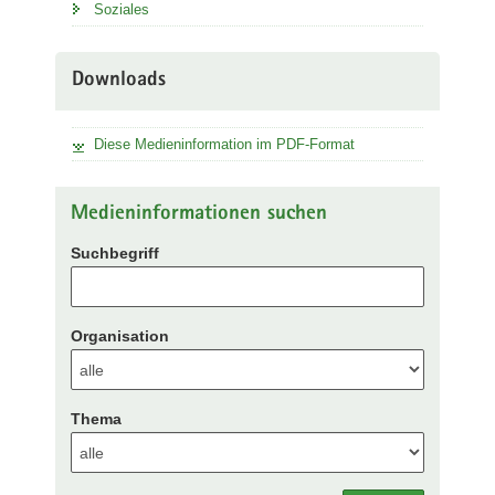
Soziales
Downloads
Diese Medieninformation im PDF-Format
Medieninformationen suchen
Suchbegriff
Organisation
Thema