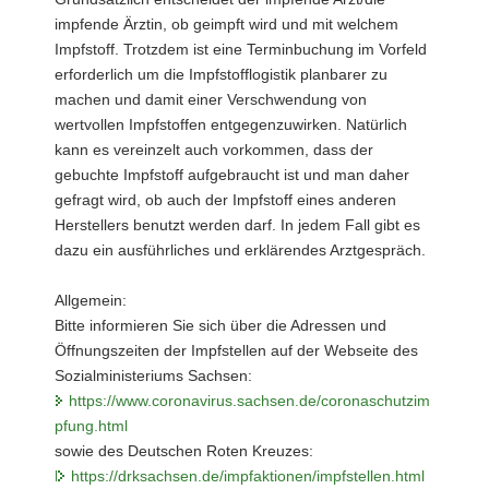
impfende Ärztin, ob geimpft wird und mit welchem
Impfstoff. Trotzdem ist eine Terminbuchung im Vorfeld
erforderlich um die Impfstofflogistik planbarer zu
machen und damit einer Verschwendung von
wertvollen Impfstoffen entgegenzuwirken. Natürlich
kann es vereinzelt auch vorkommen, dass der
gebuchte Impfstoff aufgebraucht ist und man daher
gefragt wird, ob auch der Impfstoff eines anderen
Herstellers benutzt werden darf. In jedem Fall gibt es
dazu ein ausführliches und erklärendes Arztgespräch.
Allgemein:
Bitte informieren Sie sich über die Adressen und
Öffnungszeiten der Impfstellen auf der Webseite des
Sozialministeriums Sachsen:
https://www.coronavirus.sachsen.de/coronaschutzim
pfung.html
sowie des Deutschen Roten Kreuzes:
https://drksachsen.de/impfaktionen/impfstellen.html