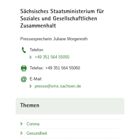
Sächsisches Staatsministerium für
Soziales und Gesellschaftlichen
Zusammenhalt
Pressesprecherin Juliane Morgenroth
Telefon:
+49 351 564 55055
Telefax:
+49 351 564 55060
E-Mail:
presse@sms.sachsen.de
Themen
Corona
Gesundheit