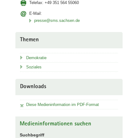
Telefax:
+49 351 564 55060
E-Mail:
presse@sms.sachsen.de
Themen
Demokratie
Soziales
Downloads
Diese Medieninformation im PDF-Format
Medieninformationen suchen
Suchbegriff