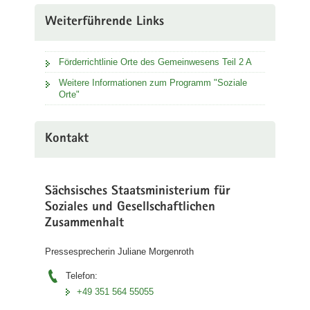
Weiterführende Links
Förderrichtlinie Orte des Gemeinwesens Teil 2 A
Weitere Informationen zum Programm "Soziale
Orte"
Kontakt
Sächsisches Staatsministerium für
Soziales und Gesellschaftlichen
Zusammenhalt
Pressesprecherin Juliane Morgenroth
Telefon:
+49 351 564 55055