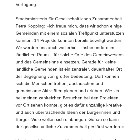
Verfügung.
Staatsministerin für Gesellschaftlichen Zusammenhalt
Petra Köpping: »Ich freue mich, dass wir schon einige
Gemeinden mit einem sozialen Treffpunkt unterstützen
konnten. 14 Projekte konnten bereits bewilligt werden.
Wir werden uns auch weiterhin – insbesondere im
ländlichen Raum – für solche Orte des Gemeinwesens
und des Gemeinsinns einsetzen. Gerade für kleine
ländliche Gemeinden ist ein zentraler, dauerhafter Ort
der Begegnung von großer Bedeutung. Dort können
sich die Menschen treffen, austauschen und
gemeinsame Aktivitäten planen und erleben. Wie ich
bei meinen zahlreichen Besuchen bei den Projekten
vor Ort sehen konnte, gibt es dafür unzählige kreative
und auch überraschende Ideen der Bürgerinnen und
Bürger. Viele wollen sich einbringen. Genau so kann
der gesellschaftliche Zusammenhalt gestärkt werden.«