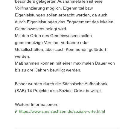
besonders gelagerten Ausnahmefällen ist eine
Vollfinanzierung möglich. Eigenmittel bzw.
Eigenleistungen sollen erbracht werden, da auch
durch Eigenleistungen das Engagement des lokalen
Gemeinwesens belegt wird.
Mit den Orten des Gemeinwesens sollen
gemeinnützige Vereine, Verbände oder
Gesellschaften, aber auch Kommunen gefördert
werden.
Maßnahmen können mit einer maximalen Dauer von
bis zu drei Jahren bewilligt werden.
Bisher wurden durch die Sächsische Aufbaubank
(SAB) 14 Projekte als »Soziale Orte« bewilligt.
Weitere Informationen:
https://www.sms.sachsen.de/soziale-orte.html