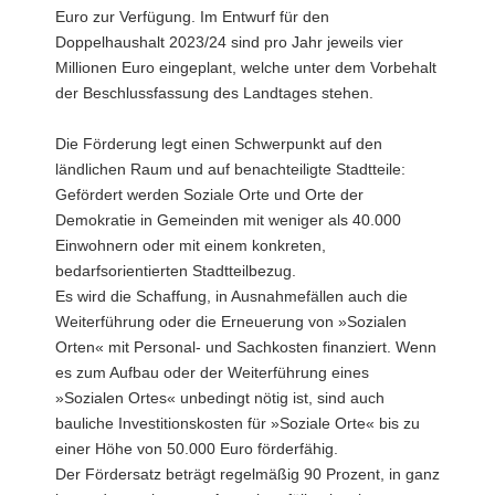
Euro zur Verfügung. Im Entwurf für den
Doppelhaushalt 2023/24 sind pro Jahr jeweils vier
Millionen Euro eingeplant, welche unter dem Vorbehalt
der Beschlussfassung des Landtages stehen.
Die Förderung legt einen Schwerpunkt auf den
ländlichen Raum und auf benachteiligte Stadtteile:
Gefördert werden Soziale Orte und Orte der
Demokratie in Gemeinden mit weniger als 40.000
Einwohnern oder mit einem konkreten,
bedarfsorientierten Stadtteilbezug.
Es wird die Schaffung, in Ausnahmefällen auch die
Weiterführung oder die Erneuerung von »Sozialen
Orten« mit Personal- und Sachkosten finanziert. Wenn
es zum Aufbau oder der Weiterführung eines
»Sozialen Ortes« unbedingt nötig ist, sind auch
bauliche Investitionskosten für »Soziale Orte« bis zu
einer Höhe von 50.000 Euro förderfähig.
Der Fördersatz beträgt regelmäßig 90 Prozent, in ganz