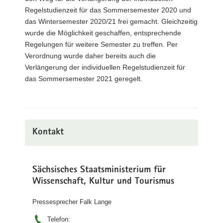
Regelstudienzeit für das Sommersemester 2020 und
das Wintersemester 2020/21 frei gemacht. Gleichzeitig
wurde die Möglichkeit geschaffen, entsprechende
Regelungen für weitere Semester zu treffen. Per
Verordnung wurde daher bereits auch die
Verlängerung der individuellen Regelstudienzeit für
das Sommersemester 2021 geregelt.
Kontakt
Sächsisches Staatsministerium für
Wissenschaft, Kultur und Tourismus
Pressesprecher Falk Lange
Telefon: