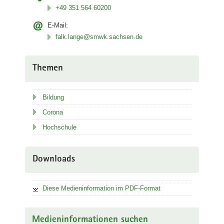
+49 351 564 60200
E-Mail:
falk.lange@smwk.sachsen.de
Themen
Bildung
Corona
Hochschule
Downloads
Diese Medieninformation im PDF-Format
Medieninformationen suchen