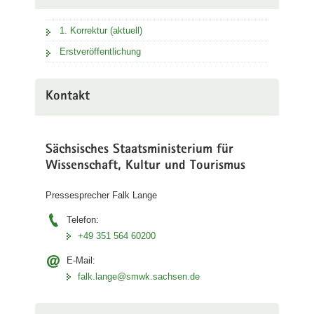
1. Korrektur (aktuell)
Erstveröffentlichung
Kontakt
Sächsisches Staatsministerium für
Wissenschaft, Kultur und Tourismus
Pressesprecher Falk Lange
Telefon:
+49 351 564 60200
E-Mail:
falk.lange@smwk.sachsen.de