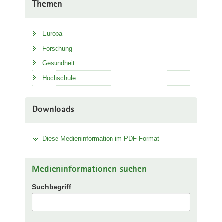
Themen
Europa
Forschung
Gesundheit
Hochschule
Downloads
Diese Medieninformation im PDF-Format
Medieninformationen suchen
Suchbegriff