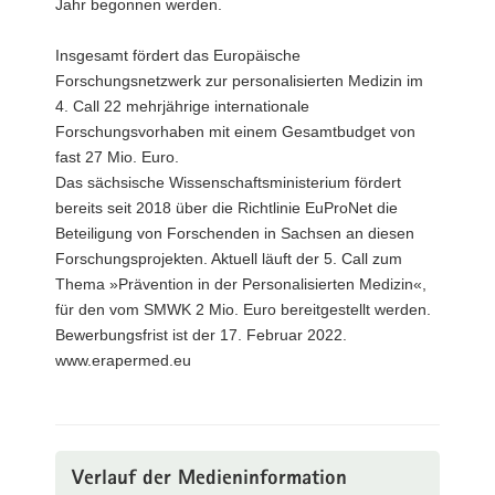
Jahr begonnen werden.
Insgesamt fördert das Europäische
Forschungsnetzwerk zur personalisierten Medizin im
4. Call 22 mehrjährige internationale
Forschungsvorhaben mit einem Gesamtbudget von
fast 27 Mio. Euro.
Das sächsische Wissenschaftsministerium fördert
bereits seit 2018 über die Richtlinie EuProNet die
Beteiligung von Forschenden in Sachsen an diesen
Forschungsprojekten. Aktuell läuft der 5. Call zum
Thema »Prävention in der Personalisierten Medizin«,
für den vom SMWK 2 Mio. Euro bereitgestellt werden.
Bewerbungsfrist ist der 17. Februar 2022.
www.erapermed.eu
Verlauf der Medieninformation