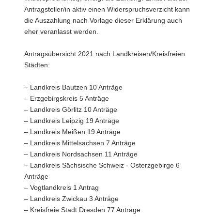
Antragsteller/in aktiv einen Widerspruchsverzicht kann
die Auszahlung nach Vorlage dieser Erklärung auch
eher veranlasst werden.
Antragsübersicht 2021 nach Landkreisen/Kreisfreien
Städten:
– Landkreis Bautzen 10 Anträge
– Erzgebirgskreis 5 Anträge
– Landkreis Görlitz 10 Anträge
– Landkreis Leipzig 19 Anträge
– Landkreis Meißen 19 Anträge
– Landkreis Mittelsachsen 7 Anträge
– Landkreis Nordsachsen 11 Anträge
– Landkreis Sächsische Schweiz - Osterzgebirge 6
Anträge
– Vogtlandkreis 1 Antrag
– Landkreis Zwickau 3 Anträge
– Kreisfreie Stadt Dresden 77 Anträge