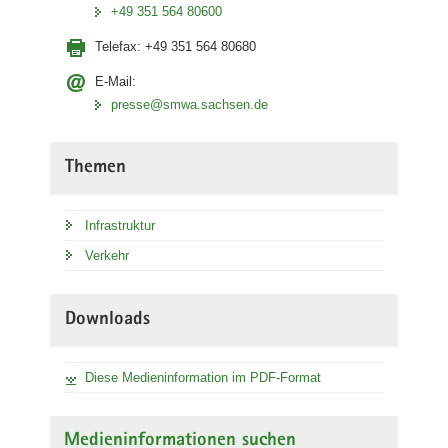
+49 351 564 80600
Telefax:
+49 351 564 80680
E-Mail:
presse@smwa.sachsen.de
Themen
Infrastruktur
Verkehr
Downloads
Diese Medieninformation im PDF-Format
Medieninformationen suchen