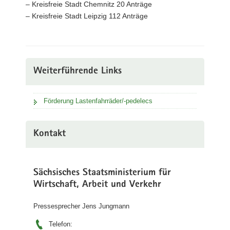
– Kreisfreie Stadt Chemnitz 20 Anträge
– Kreisfreie Stadt Leipzig 112 Anträge
Weiterführende Links
Förderung Lastenfahrräder/-pedelecs
Kontakt
Sächsisches Staatsministerium für
Wirtschaft, Arbeit und Verkehr
Pressesprecher Jens Jungmann
Telefon: