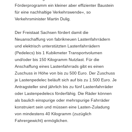
Förderprogramm ein kleiner aber effizienter Baustein
für eine nachhaltige Verkehrswende«, so
Verkehrsminister Martin Dulig.
Der Freistaat Sachsen fördert damit die
Neuanschaffung von fabrikneuen Lastenfahrrädern
und elektrisch unterstützten Lastenfahrrädern
(Pedelecs) bis 1 Kubikmeter Transportvolumen
und/oder bis 150 Kilogramm Nutzlast. Für die
Anschaffung eines Lastenfahrrads gibt es einen
Zuschuss in Höhe von bis zu 500 Euro. Der Zuschuss
je Lastenpedelec beläuft sich auf bis zu 1.500 Euro. Je
Antragsteller sind jährlich bis zu fünf Lastenfahrräder
oder Lastenpedelecs förderfähig. Die Räder können
als baulich einspurige oder mehrspurige Fahrräder
konstruiert sein und müssen eine Lasten-Zuladung
von mindestens 40 Kilogramm (zuzüglich
Fahrergewicht) ermöglichen.