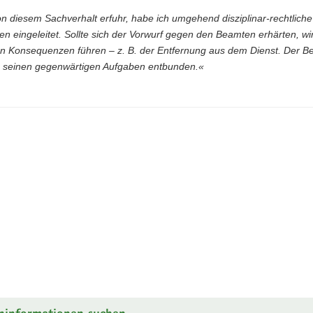
on diesem Sachverhalt erfuhr, habe ich umgehend disziplinar-rechtliche
 eingeleitet. Sollte sich der Vorwurf gegen den Beamten erhärten, wi
en Konsequenzen führen – z. B. der Entfernung aus dem Dienst. Der 
 seinen gegenwärtigen Aufgaben entbunden.«