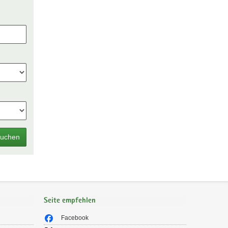
uchen
Seite empfehlen
Facebook