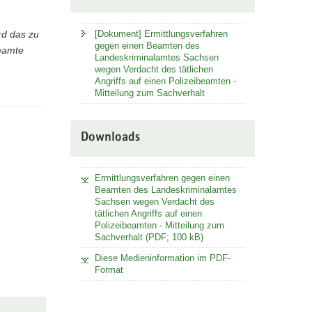
rd das zu
[Dokument] Ermittlungsverfahren
gegen einen Beamten des
Beamte
Landeskriminalamtes Sachsen
wegen Verdacht des tätlichen
Angriffs auf einen Polizeibeamten -
Mitteilung zum Sachverhalt
Downloads
Ermittlungsverfahren gegen einen
Beamten des Landeskriminalamtes
Sachsen wegen Verdacht des
tätlichen Angriffs auf einen
Polizeibeamten - Mitteilung zum
Sachverhalt (PDF; 100 kB)
Diese Medieninformation im PDF-
Format