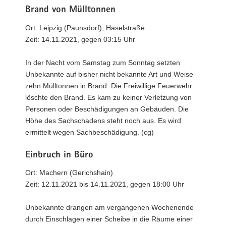
Brand von Mülltonnen
Ort: Leipzig (Paunsdorf), Haselstraße
Zeit: 14.11.2021, gegen 03:15 Uhr
In der Nacht vom Samstag zum Sonntag setzten
Unbekannte auf bisher nicht bekannte Art und Weise
zehn Mülltonnen in Brand. Die Freiwillige Feuerwehr
löschte den Brand. Es kam zu keiner Verletzung von
Personen oder Beschädigungen an Gebäuden. Die
Höhe des Sachschadens steht noch aus. Es wird
ermittelt wegen Sachbeschädigung. (cg)
Einbruch in Büro
Ort: Machern (Gerichshain)
Zeit: 12.11.2021 bis 14.11.2021, gegen 18:00 Uhr
Unbekannte drangen am vergangenen Wochenende
durch Einschlagen einer Scheibe in die Räume einer