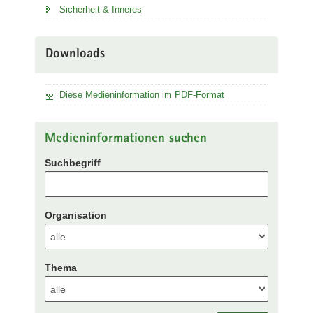
Sicherheit & Inneres
Downloads
Diese Medieninformation im PDF-Format
Medieninformationen suchen
Suchbegriff
Organisation
Thema