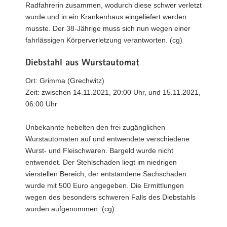
Radfahrerin zusammen, wodurch diese schwer verletzt
wurde und in ein Krankenhaus eingeliefert werden
musste. Der 38-Jährige muss sich nun wegen einer
fahrlässigen Körperverletzung verantworten. (cg)
Diebstahl aus Wurstautomat
Ort: Grimma (Grechwitz)
Zeit: zwischen 14.11.2021, 20:00 Uhr, und 15.11.2021,
06:00 Uhr
Unbekannte hebelten den frei zugänglichen
Wurstautomaten auf und entwendete verschiedene
Wurst- und Fleischwaren. Bargeld wurde nicht
entwendet. Der Stehlschaden liegt im niedrigen
vierstellen Bereich, der entstandene Sachschaden
wurde mit 500 Euro angegeben. Die Ermittlungen
wegen des besonders schweren Falls des Diebstahls
wurden aufgenommen. (cg)