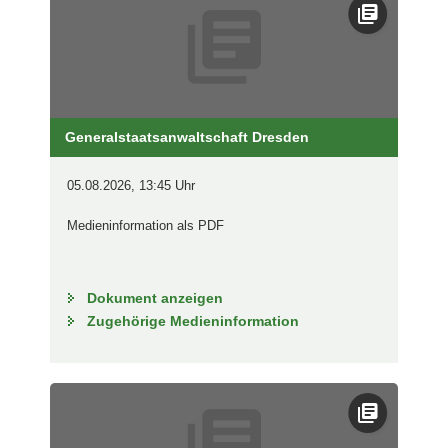
Generalstaatsanwaltschaft Dresden
05.08.2026, 13:45 Uhr
Medieninformation als PDF
Dokument anzeigen
Zugehörige Medieninformation