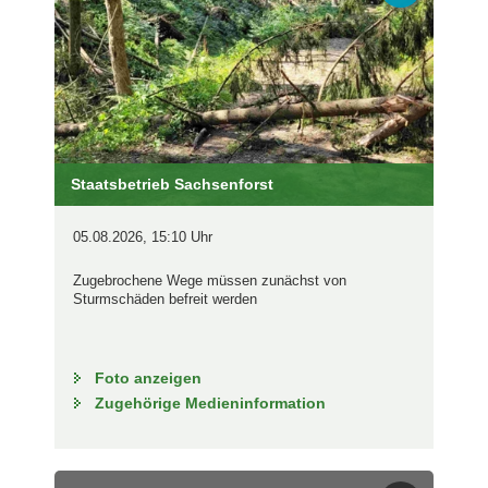
Staatsbetrieb Sachsenforst
05.08.2026, 15:10 Uhr
Zugebrochene Wege müssen zunächst von
Sturmschäden befreit werden
Foto anzeigen
Zugehörige Medieninformation