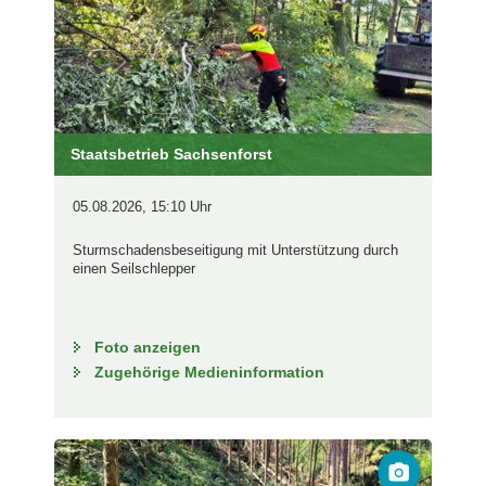
Staatsbetrieb Sachsenforst
05.08.2026, 15:10 Uhr
Sturmschadensbeseitigung mit Unterstützung durch
einen Seilschlepper
Foto anzeigen
Zugehörige Medieninformation