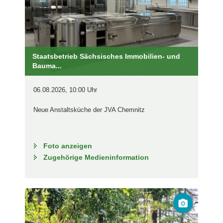
Staatsbetrieb Sächsisches Immobilien- und
Bauma...
06.08.2026, 10:00 Uhr
Neue Anstaltsküche der JVA Chemnitz
Foto anzeigen
Zugehörige Medieninformation