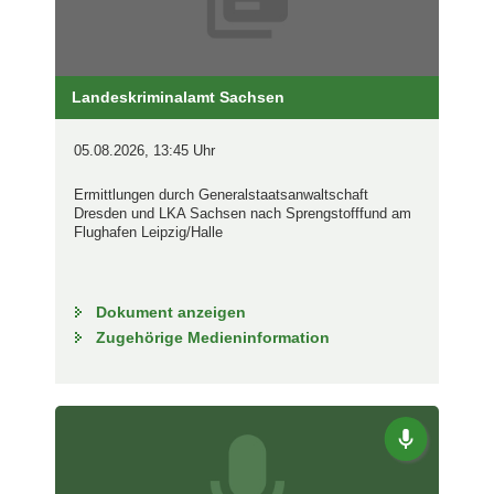
Landeskriminalamt Sachsen
05.08.2026, 13:45 Uhr
Ermittlungen durch Generalstaatsanwaltschaft
Dresden und LKA Sachsen nach Sprengstofffund am
Flughafen Leipzig/Halle
Dokument anzeigen
Zugehörige Medieninformation