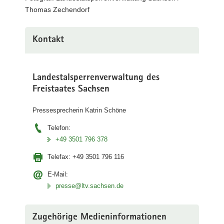
Thomas
Thomas Zechendorf
Zechendorf)
Kontakt
Landestalsperrenverwaltung des
Freistaates Sachsen
Pressesprecherin Katrin Schöne
Telefon:
+49 3501 796 378
Telefax:
+49 3501 796 116
E-Mail:
presse@ltv.sachsen.de
Zugehörige Medieninformationen