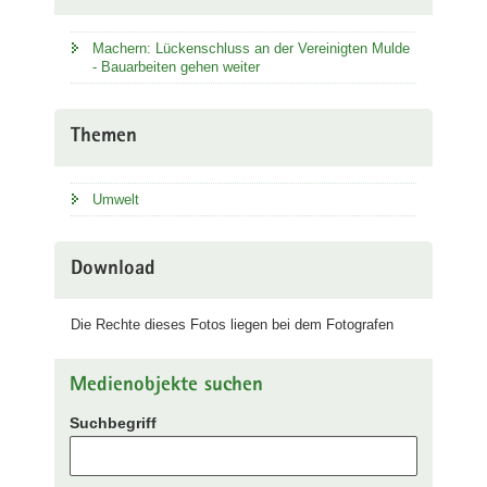
Machern: Lückenschluss an der Vereinigten Mulde
- Bauarbeiten gehen weiter
Themen
Umwelt
Download
Die Rechte dieses Fotos liegen bei dem Fotografen
Medienobjekte suchen
Suchbegriff