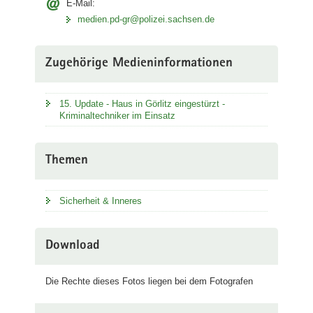
E-Mail:
medien.pd-gr@polizei.sachsen.de
Zugehörige Medieninformationen
15. Update - Haus in Görlitz eingestürzt -
Kriminaltechniker im Einsatz
Themen
Sicherheit & Inneres
Download
Die Rechte dieses Fotos liegen bei dem Fotografen