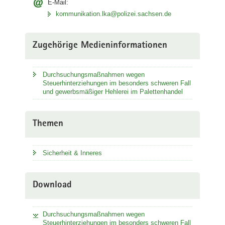
E-Mail:
kommunikation.lka@polizei.sachsen.de
Zugehörige Medieninformationen
Durchsuchungsmaßnahmen wegen
Steuerhinterziehungen im besonders schweren Fall
und gewerbsmäßiger Hehlerei im Palettenhandel
Themen
Sicherheit & Inneres
Download
Durchsuchungsmaßnahmen wegen
Steuerhinterziehungen im besonders schweren Fall