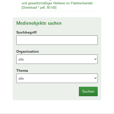
und gewerbsmäßiger Hehlerei im Palettenhandel
[Download *.pdf, 80 kB]
Medienobjekte suchen
Suchbegriff
Organisation
Thema
Suchen