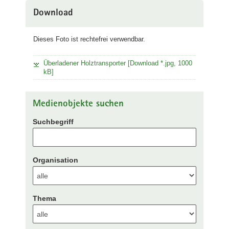
Download
Dieses Foto ist rechtefrei verwendbar.
Überladener Holztransporter [Download *.jpg, 1000
kB]
Medienobjekte suchen
Suchbegriff
Organisation
Thema