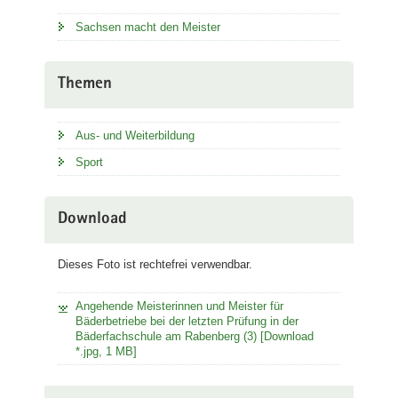
Sachsen macht den Meister
Themen
Aus- und Weiterbildung
Sport
Download
Dieses Foto ist rechtefrei verwendbar.
Angehende Meisterinnen und Meister für
Bäderbetriebe bei der letzten Prüfung in der
Bäderfachschule am Rabenberg (3) [Download
*.jpg, 1 MB]