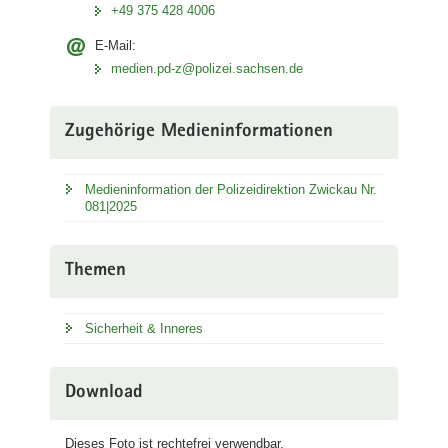
+49 375 428 4006
E-Mail:
medien.pd-z@polizei.sachsen.de
Zugehörige Medieninformationen
Medieninformation der Polizeidirektion Zwickau Nr.
081|2025
Themen
Sicherheit & Inneres
Download
Dieses Foto ist rechtefrei verwendbar.