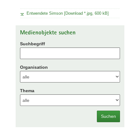
Entwendete Simson [Download *.jpg, 600 kB]
Medienobjekte suchen
Suchbegriff
Organisation
Thema
Suchen